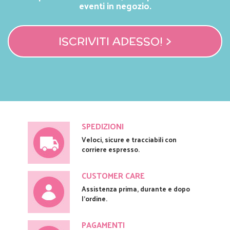
eventi in negozio.
ISCRIVITI ADESSO! >
SPEDIZIONI
Veloci, sicure e tracciabili con
corriere espresso.
CUSTOMER CARE
Assistenza prima, durante e dopo
l'ordine.
PAGAMENTI