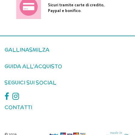
Sicuri tramite carte di credito,
Paypal e bonifico.
GALLINASMILZA
GUIDA ALL'ACQUISTO
SEGUICI SUI SOCIAL
CONTATTI
© 2026