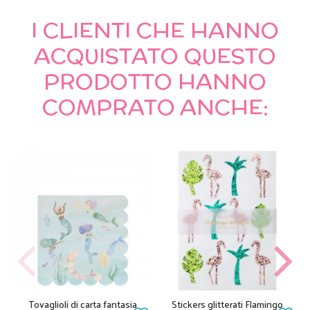
I CLIENTI CHE HANNO
ACQUISTATO QUESTO
PRODOTTO HANNO
COMPRATO ANCHE:
Tovaglioli di carta fantasia
Stickers glitterati Flamingo