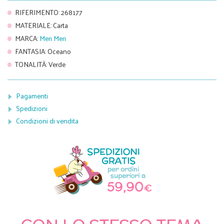
RIFERIMENTO
:
268177
MATERIALE
:
Carta
MARCA
:
Meri Meri
FANTASIA
:
Oceano
TONALITÀ
:
Verde
Pagamenti
Spedizioni
Condizioni di vendita