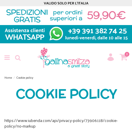
0
Home
Cookie policy
COOKIE POLICY
https://www.iubenda.com/api/privacy-policy/73906118/cookie-
policy/no-markup