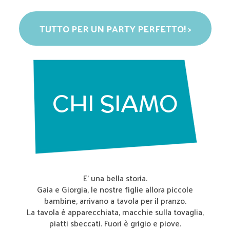
TUTTO PER UN PARTY PERFETTO! >
CHI SIAMO
E’ una bella storia.
Gaia e Giorgia, le nostre figlie allora piccole
bambine, arrivano a tavola per il pranzo.
La tavola è apparecchiata, macchie sulla tovaglia,
piatti sbeccati. Fuori è grigio e piove.