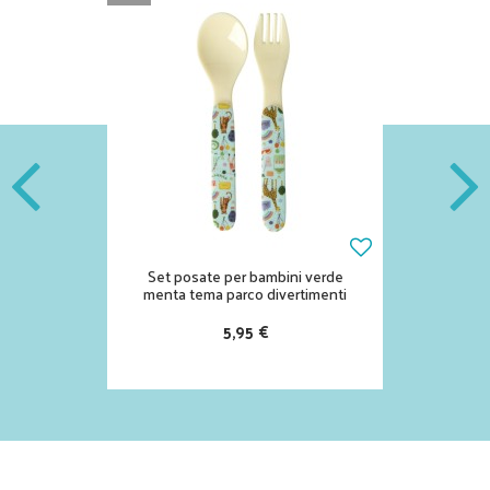
Set posate per bambini verde
menta tema parco divertimenti
5,95 €