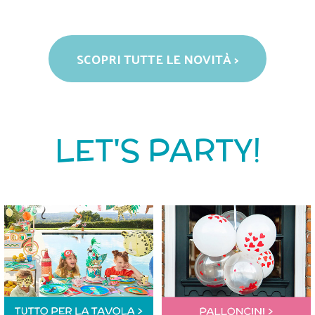
SCOPRI TUTTE LE NOVITÀ >
LET'S PARTY!