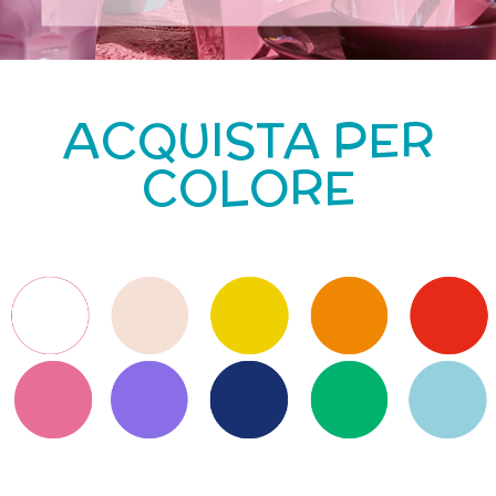
ACQUISTA PER
COLORE