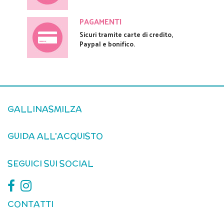
PAGAMENTI
Sicuri tramite carte di credito,
Paypal e bonifico.
GALLINASMILZA
GUIDA ALL'ACQUISTO
SEGUICI SUI SOCIAL
CONTATTI