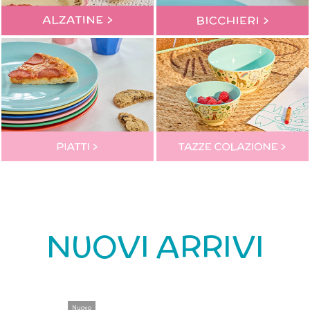
NUOVI ARRIVI
Nuovo