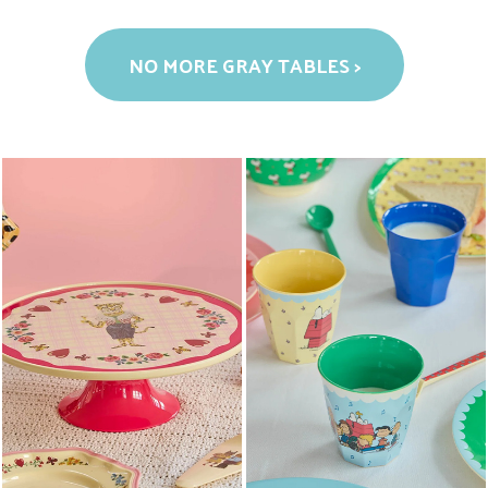
NO MORE GRAY TABLES >