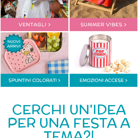
CERCHI UN'IDEA
PER UNA FESTA A
TEMA?!