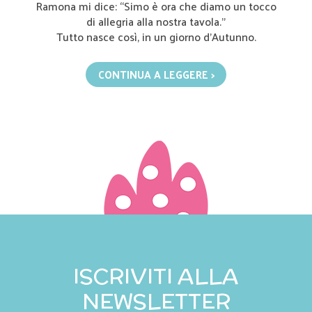
Ramona mi dice: “Simo è ora che diamo un tocco
di allegria alla nostra tavola.”
Tutto nasce così, in un giorno d’Autunno.
CONTINUA A LEGGERE >
ISCRIVITI ALLA
NEWSLETTER