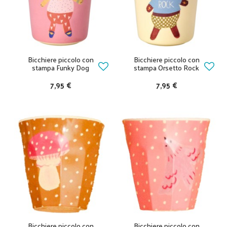
Bicchiere piccolo con
Bicchiere piccolo con
stampa Funky Dog
stampa Orsetto Rock
7,95 €
7,95 €
Bicchiere piccolo con
Bicchiere piccolo con