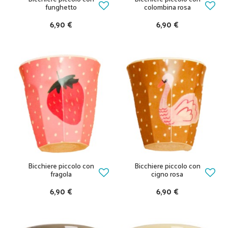
funghetto
colombina rosa
6,90 €
6,90 €
Bicchiere piccolo con
Bicchiere piccolo con
fragola
cigno rosa
6,90 €
6,90 €