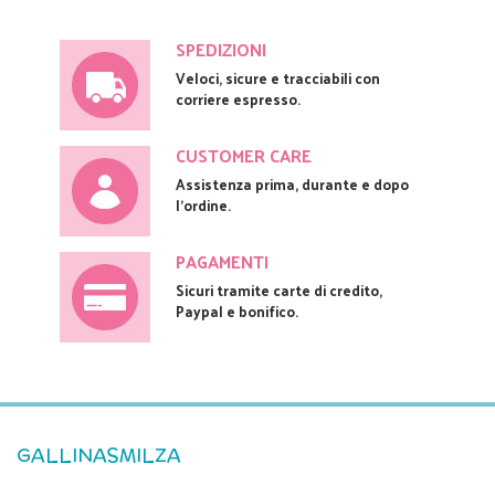
SPEDIZIONI
Veloci, sicure e tracciabili con
corriere espresso.
CUSTOMER CARE
Assistenza prima, durante e dopo
l'ordine.
PAGAMENTI
Sicuri tramite carte di credito,
Paypal e bonifico.
GALLINASMILZA