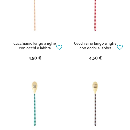
Cucchiaino lungo a righe
Cucchiaino lungo a righe
con occhi e labbra
con occhi e labbra
4,50 €
4,50 €