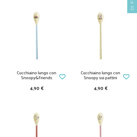
Cucchiaino lungo con
Cucchiaino lungo con
Snoopy&Friends
Snoopy sui pattini
4,90 €
4,90 €