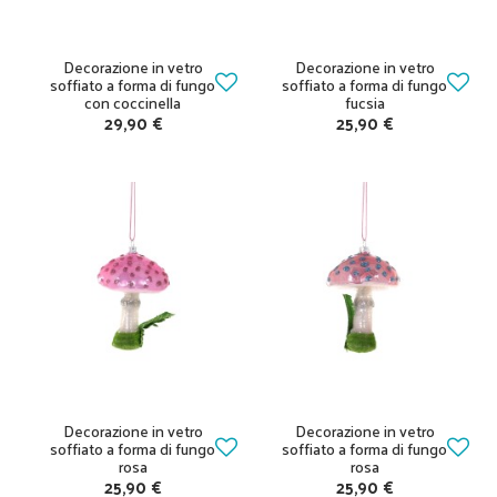
Decorazione in vetro
Decorazione in vetro
soffiato a forma di fungo
soffiato a forma di fungo
con coccinella
fucsia
29,90 €
25,90 €
Decorazione in vetro
Decorazione in vetro
soffiato a forma di fungo
soffiato a forma di fungo
rosa
rosa
25,90 €
25,90 €