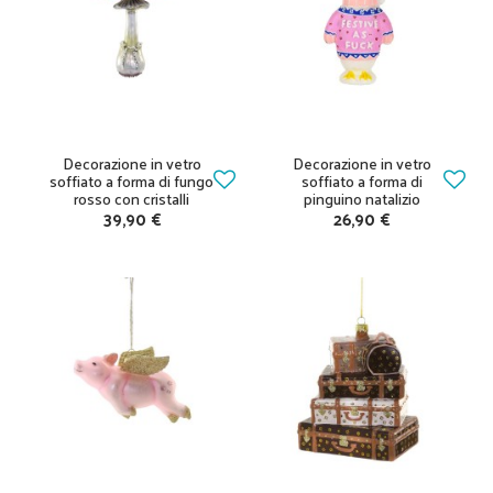
Decorazione in vetro
Decorazione in vetro
soffiato a forma di fungo
soffiato a forma di
rosso con cristalli
pinguino natalizio
39,90 €
26,90 €