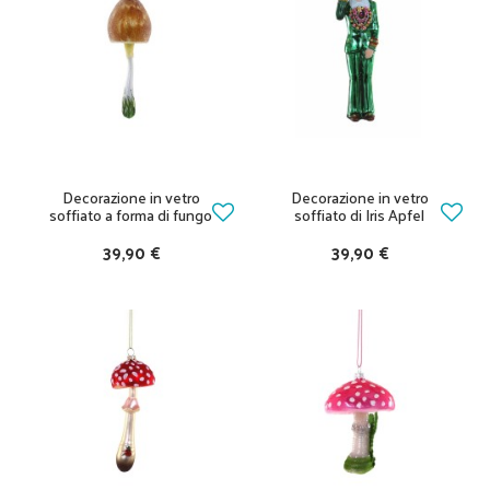
Decorazione in vetro
Decorazione in vetro
soffiato a forma di fungo
soffiato di Iris Apfel
39,90 €
39,90 €