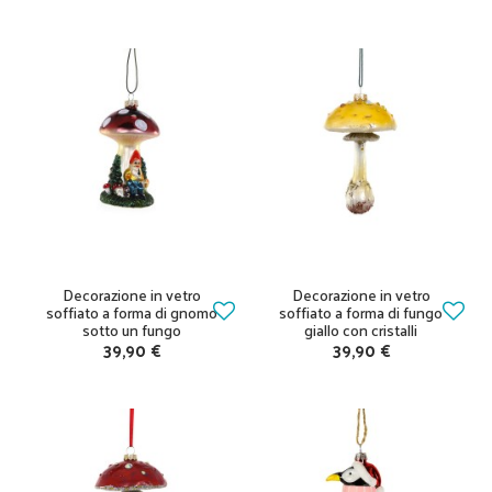
Decorazione in vetro
Decorazione in vetro
soffiato a forma di gnomo
soffiato a forma di fungo
sotto un fungo
giallo con cristalli
39,90 €
39,90 €