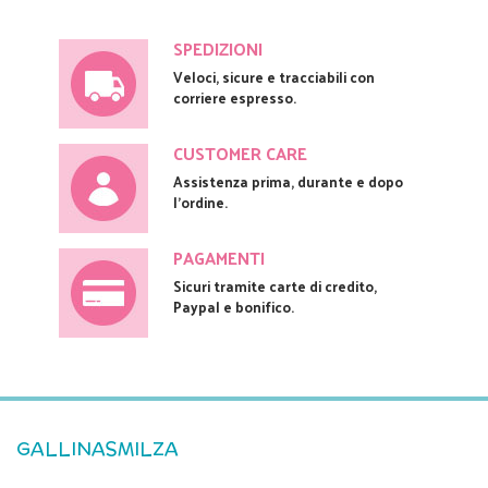
SPEDIZIONI
Veloci, sicure e tracciabili con
corriere espresso.
CUSTOMER CARE
Assistenza prima, durante e dopo
l'ordine.
PAGAMENTI
Sicuri tramite carte di credito,
Paypal e bonifico.
GALLINASMILZA