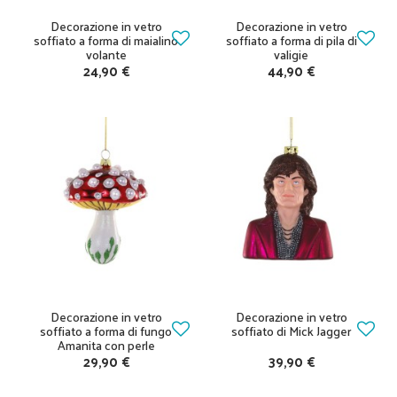
Decorazione in vetro
Decorazione in vetro
soffiato a forma di maialino
soffiato a forma di pila di
volante
valigie
24,90 €
44,90 €
Decorazione in vetro
Decorazione in vetro
soffiato a forma di fungo
soffiato di Mick Jagger
Amanita con perle
29,90 €
39,90 €