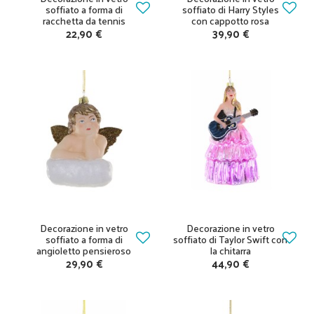
soffiato a forma di
soffiato di Harry Styles
racchetta da tennis
con cappotto rosa
22,90 €
39,90 €
Decorazione in vetro
Decorazione in vetro
soffiato a forma di
soffiato di Taylor Swift con
angioletto pensieroso
la chitarra
29,90 €
44,90 €