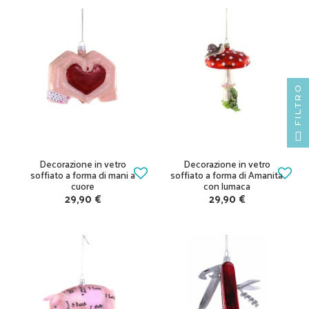
FILTRO
Decorazione in vetro
Decorazione in vetro
soffiato a forma di mani a
soffiato a forma di Amanita
cuore
con lumaca
29,90 €
29,90 €