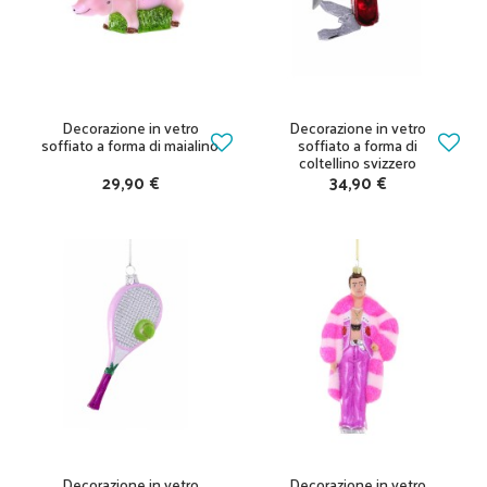
Decorazione in vetro
Decorazione in vetro
soffiato a forma di maialino
soffiato a forma di
coltellino svizzero
29,90 €
34,90 €
Decorazione in vetro
Decorazione in vetro