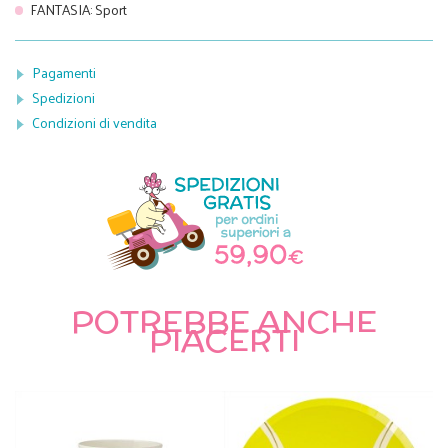
FANTASIA
:
Sport
Pagamenti
Spedizioni
Condizioni di vendita
POTREBBE ANCHE
PIACERTI