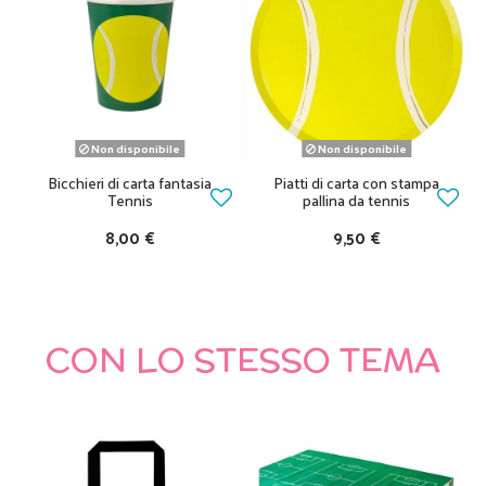
Non disponibile
Non disponibile
Bicchieri di carta fantasia
Piatti di carta con stampa
Tennis
pallina da tennis
8,00 €
9,50 €
CON LO STESSO TEMA