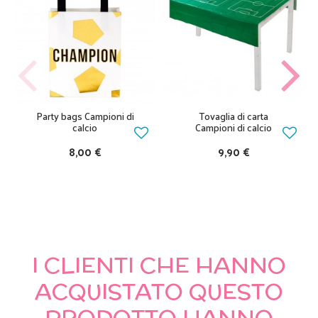
Party bags Campioni di
Tovaglia di carta
calcio
Campioni di calcio
8,00 €
9,90 €
I CLIENTI CHE HANNO
ACQUISTATO QUESTO
PRODOTTO HANNO