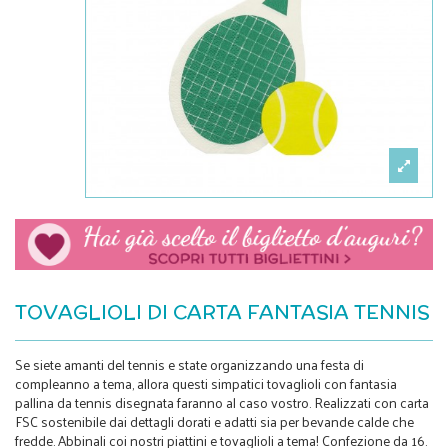
TOVAGLIOLI DI CARTA FANTASIA TENNIS
Se siete amanti del tennis e state organizzando una festa di
compleanno a tema, allora questi simpatici tovaglioli con fantasia
pallina da tennis disegnata faranno al caso vostro. Realizzati con carta
FSC sostenibile dai dettagli dorati e adatti sia per bevande calde che
fredde. Abbinali coi nostri piattini e tovaglioli a tema! Confezione da 16.