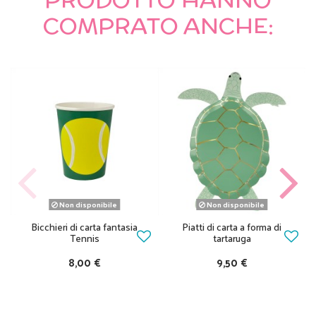
COMPRATO ANCHE:
Non disponibile
Non disponibile
Bicchieri di carta fantasia
Piatti di carta a forma di
Tennis
tartaruga
8,00 €
9,50 €