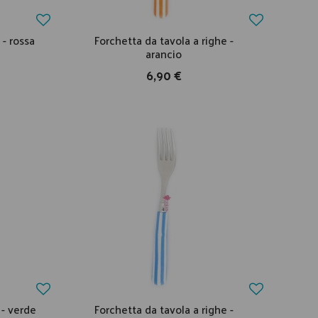
 - rossa
Forchetta da tavola a righe -
arancio
6,90 €
 - verde
Forchetta da tavola a righe -