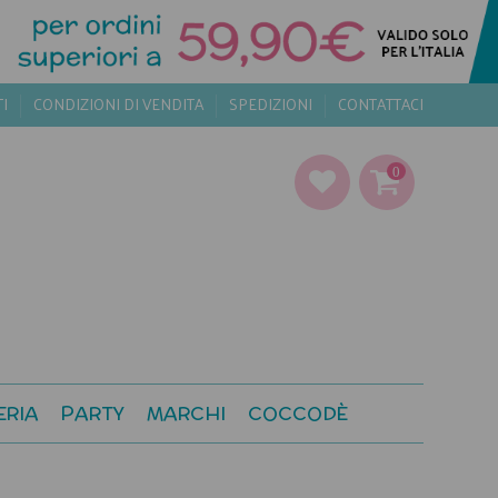
TI
CONDIZIONI DI VENDITA
SPEDIZIONI
CONTATTACI
0
ERIA
PARTY
MARCHI
COCCODÈ