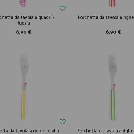
chetta da tavola a quadri -
Forchetta da tavola a righe
fucsia
6,90 €
6,90 €
tta da tavola a righe - gialla
Forchetta da tavola a righe