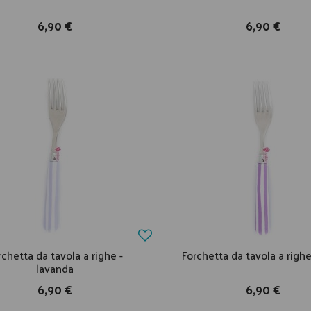
6,90 €
6,90 €
rchetta da tavola a righe -
Forchetta da tavola a righe
lavanda
6,90 €
6,90 €