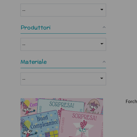
Produttori
Materiale
Forch