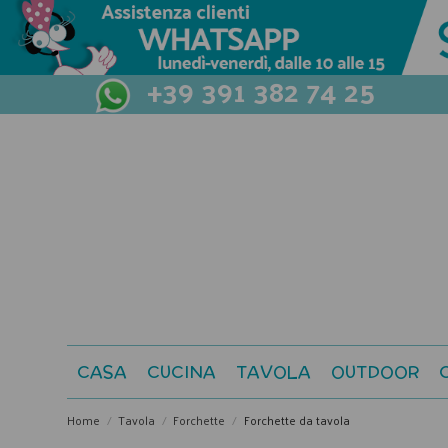
+39 391 382 74 25
CASA
CUCINA
TAVOLA
OUTDOOR
Home
Tavola
Forchette
Forchette da tavola