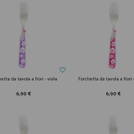
etta da tavola a fiori - viola
Forchetta da tavola a fiori 
6,90 €
6,90 €