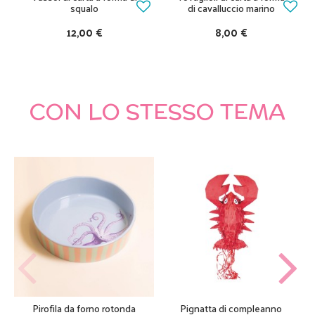
squalo
di cavalluccio marino
12,00 €
8,00 €
CON LO STESSO TEMA
Pirofila da forno rotonda
Pignatta di compleanno