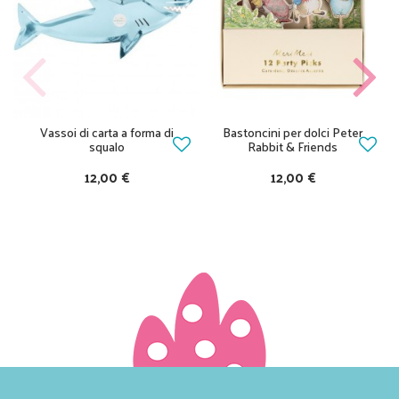
Vassoi di carta a forma di
Bastoncini per dolci Peter
squalo
Rabbit & Friends
12,00 €
12,00 €