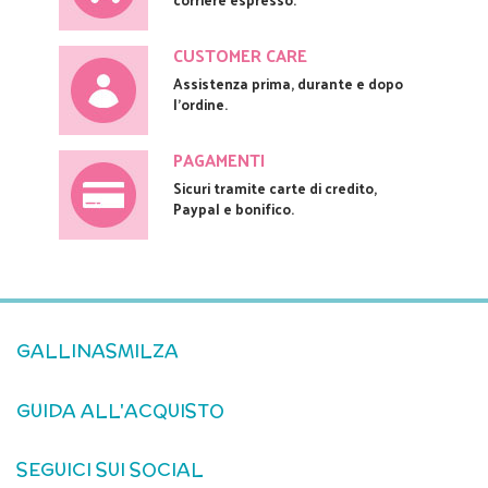
CUSTOMER CARE
Assistenza prima, durante e dopo
l'ordine.
PAGAMENTI
Sicuri tramite carte di credito,
Paypal e bonifico.
GALLINASMILZA
GUIDA ALL'ACQUISTO
SEGUICI SUI SOCIAL