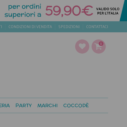
TI
CONDIZIONI DI VENDITA
SPEDIZIONI
CONTATTACI
0
ERIA
PARTY
MARCHI
COCCODÈ