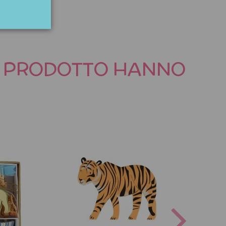
TO PRODOTTO HANNO