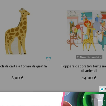
Non disponibile
oli di carta a forma di giraffa
Toppers decorativi fantasia
di animali
8,00 €
14,00 €