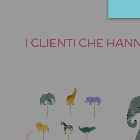
I CLIENTI CHE HA