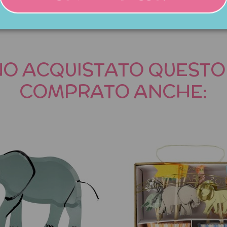
NNO ACQUISTATO QUES
COMPRATO ANCHE: