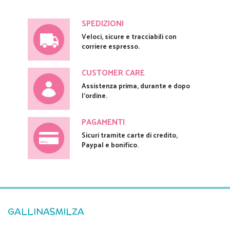
SPEDIZIONI
Veloci, sicure e tracciabili con
corriere espresso.
CUSTOMER CARE
Assistenza prima, durante e dopo
l'ordine.
PAGAMENTI
Sicuri tramite carte di credito,
Paypal e bonifico.
GALLINASMILZA