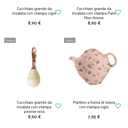
Cucchiaio grande da
Cucchiaio grande da
insalata con stampa cigni
insalata con stampa Paris
Mon Amour
8,90 €
8,90 €
Nuovo
Nuovo
Cucchiaio grande da
Piattino a forma di teiera
insalata con stampa
con stampa cigni
peonie rosa
8,90 €
7,95 €