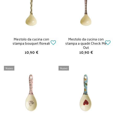
Mestolo da cucina con
Mestolo da cucina con
stampa bouquet floreali
stampa a quadri Check Me
Out
10,90 €
10,90 €
Nuovo
Nuovo