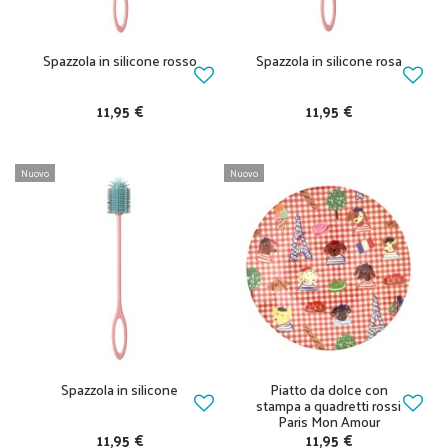
Spazzola in silicone rosso
Spazzola in silicone rosa
11,95 €
11,95 €
Nuovo
Nuovo
Spazzola in silicone
Piatto da dolce con
stampa a quadretti rossi
Paris Mon Amour
11,95 €
11,95 €