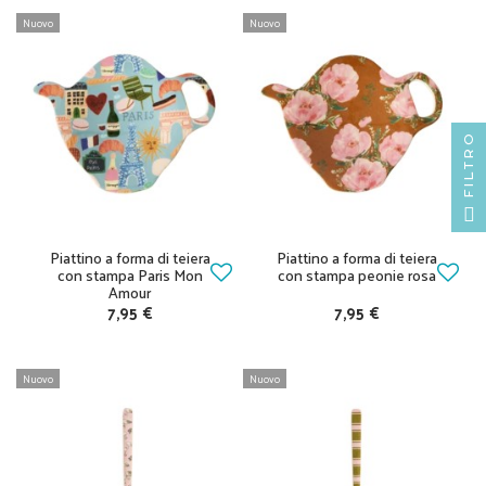
Nuovo
Nuovo
FILTRO
Piattino a forma di teiera
Piattino a forma di teiera
con stampa Paris Mon
con stampa peonie rosa
Amour
7,95 €
7,95 €
Nuovo
Nuovo