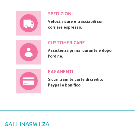
SPEDIZIONI
Veloci, sicure e tracciabili con
corriere espresso.
CUSTOMER CARE
Assistenza prima, durante e dopo
l'ordine.
PAGAMENTI
Sicuri tramite carte di credito,
Paypal e bonifico.
GALLINASMILZA