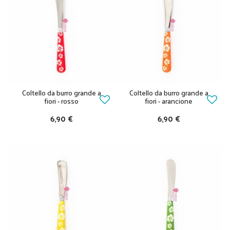
Coltello da burro grande a
Coltello da burro grande a
fiori - rosso
fiori - arancione
6,90 €
6,90 €