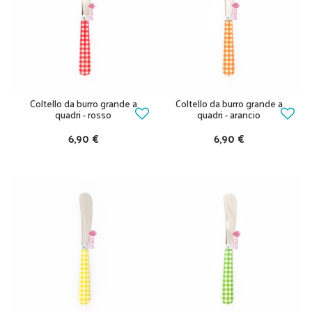
Coltello da burro grande a
Coltello da burro grande a
quadri - rosso
quadri - arancio
6,90 €
6,90 €