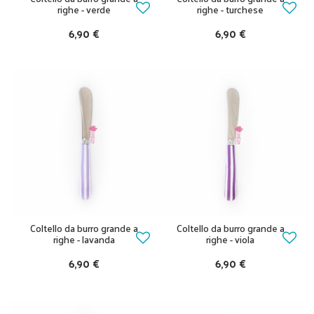
righe - verde
righe - turchese
6,90 €
6,90 €
Coltello da burro grande a
Coltello da burro grande a
righe - lavanda
righe - viola
6,90 €
6,90 €