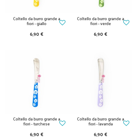
Coltello da burro grande a
Coltello da burro grande a
fiori - giallo
fiori - verde
6,90 €
6,90 €
Coltello da burro grande a
Coltello da burro grande a
fiori - turchese
fiori - lavanda
6,90 €
6,90 €