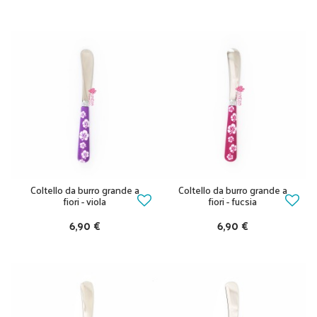
Coltello da burro grande a
Coltello da burro grande a
fiori - viola
fiori - fucsia
6,90 €
6,90 €