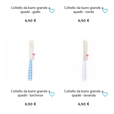
Coltello da burro grande a
Coltello da burro grande a
quadri - giallo
quadri - verde
6,90 €
6,90 €
Coltello da burro grande a
Coltello da burro grande a
quadri - turchese
quadri - lavanda
6,90 €
6,90 €