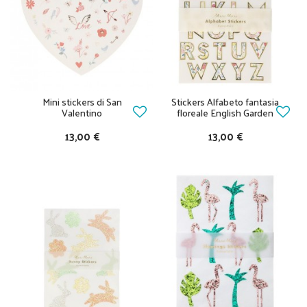
Mini stickers di San
Stickers Alfabeto fantasia
Valentino
floreale English Garden
13,00 €
13,00 €