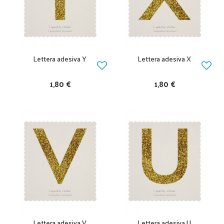
Lettera adesiva Y
Lettera adesiva X
1,80 €
1,80 €
Lettera adesiva V
Lettera adesiva U