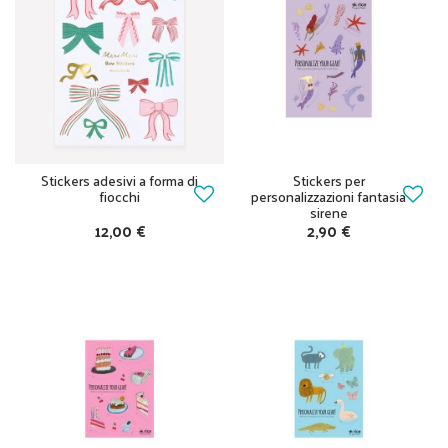
Stickers adesivi a forma di
Stickers per
fiocchi
personalizzazioni fantasia
sirene
12,00 €
2,90 €