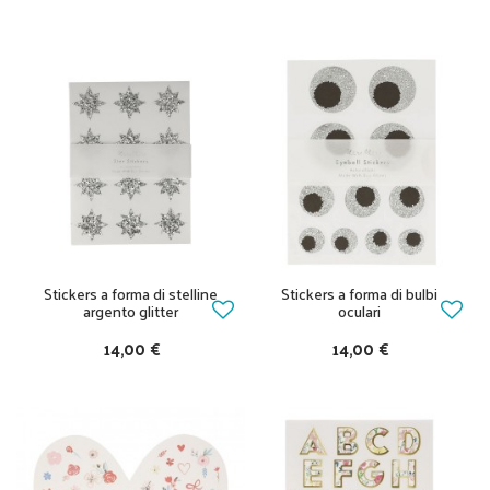
Stickers a forma di stelline
Stickers a forma di bulbi
argento glitter
oculari
14,00 €
14,00 €