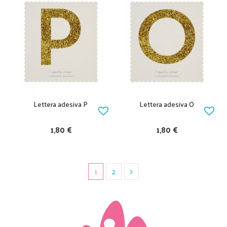
Lettera adesiva P
Lettera adesiva O
1,80 €
1,80 €
1
2