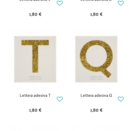
1,80 €
1,80 €
Lettera adesiva T
Lettera adesiva Q
1,80 €
1,80 €