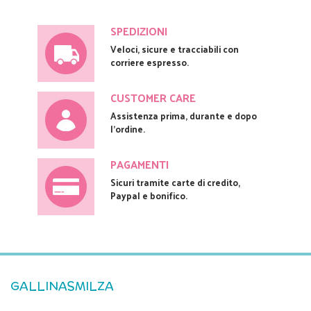
SPEDIZIONI
Veloci, sicure e tracciabili con
corriere espresso.
CUSTOMER CARE
Assistenza prima, durante e dopo
l'ordine.
PAGAMENTI
Sicuri tramite carte di credito,
Paypal e bonifico.
GALLINASMILZA