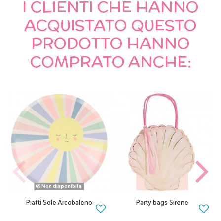
I CLIENTI CHE HANNO
ACQUISTATO QUESTO
PRODOTTO HANNO
COMPRATO ANCHE:
Non disponibile
Piatti Sole Arcobaleno
Party bags Sirene