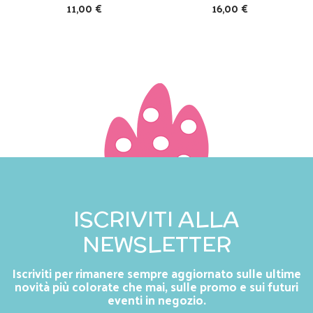
11,00 €
16,00 €
ISCRIVITI ALLA
NEWSLETTER
Iscriviti per rimanere sempre aggiornato sulle ultime
novità più colorate che mai, sulle promo e sui futuri
eventi in negozio.