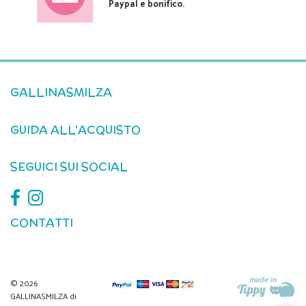
Paypal e bonifico.
GALLINASMILZA
GUIDA ALL'ACQUISTO
SEGUICI SUI SOCIAL
CONTATTI
© 2026
GALLINASMILZA di