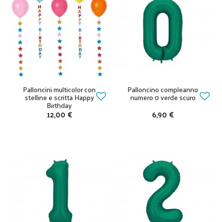
Palloncini multicolor con
Palloncino compleanno
stelline e scritta Happy
numero 0 verde scuro
Birthday
12,00 €
6,90 €