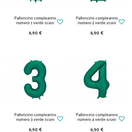
Palloncino compleanno
Palloncino compleanno
numero 1 verde scuro
numero 2 verde scuro
6,90 €
6,90 €
Palloncino compleanno
Palloncino compleanno
numero 3 verde scuro
numero 4 verde scuro
6,90 €
6,90 €