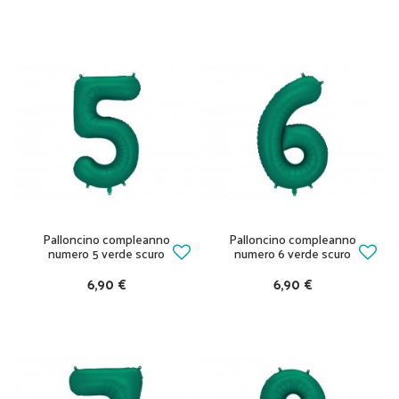
Palloncino compleanno
Palloncino compleanno
numero 5 verde scuro
numero 6 verde scuro
6,90 €
6,90 €