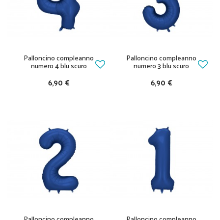
Palloncino compleanno
Palloncino compleanno
numero 4 blu scuro
numero 3 blu scuro
6,90 €
6,90 €
Palloncino compleanno
Palloncino compleanno