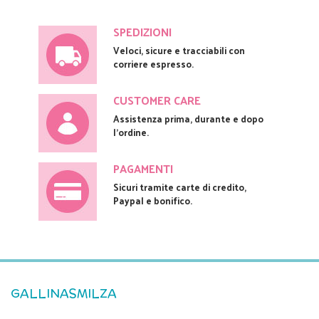
SPEDIZIONI
Veloci, sicure e tracciabili con
corriere espresso.
CUSTOMER CARE
Assistenza prima, durante e dopo
l'ordine.
PAGAMENTI
Sicuri tramite carte di credito,
Paypal e bonifico.
GALLINASMILZA