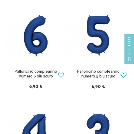
FILTRO
Palloncino compleanno
Palloncino compleanno
numero 6 blu scuro
numero 5 blu scuro
6,90 €
6,90 €