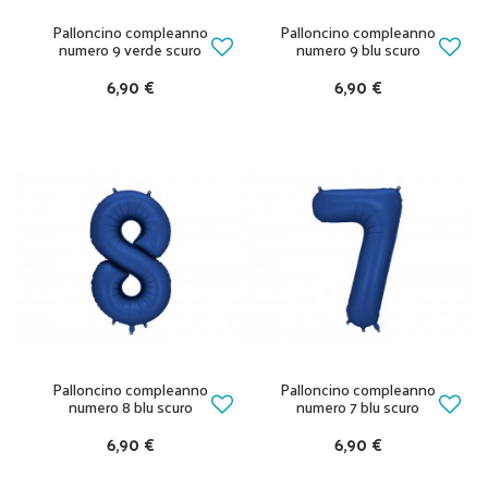
Palloncino compleanno
Palloncino compleanno
numero 9 verde scuro
numero 9 blu scuro
6,90 €
6,90 €
Palloncino compleanno
Palloncino compleanno
numero 8 blu scuro
numero 7 blu scuro
6,90 €
6,90 €