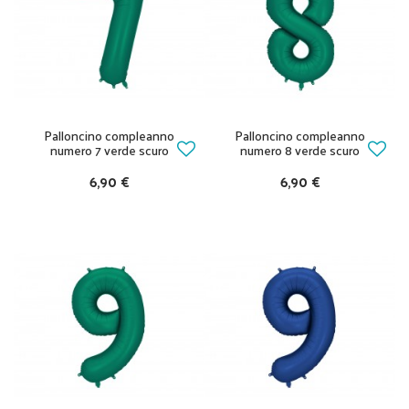
Palloncino compleanno
Palloncino compleanno
numero 7 verde scuro
numero 8 verde scuro
6,90 €
6,90 €