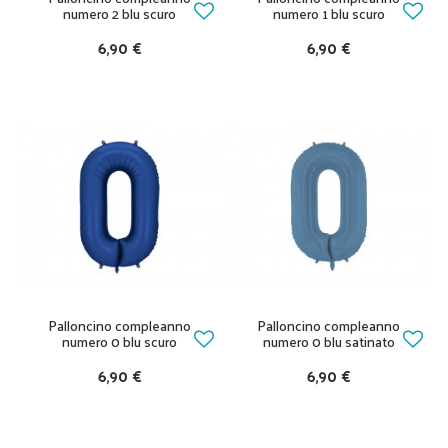
numero 2 blu scuro
numero 1 blu scuro
6,90 €
6,90 €
Palloncino compleanno
Palloncino compleanno
numero 0 blu scuro
numero 0 blu satinato
6,90 €
6,90 €