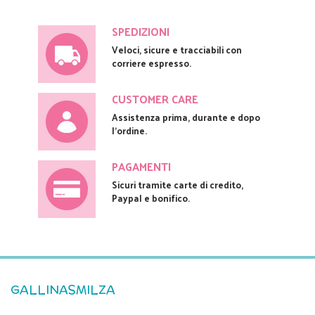
SPEDIZIONI
Veloci, sicure e tracciabili con
corriere espresso.
CUSTOMER CARE
Assistenza prima, durante e dopo
l'ordine.
PAGAMENTI
Sicuri tramite carte di credito,
Paypal e bonifico.
GALLINASMILZA