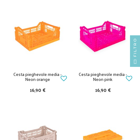
FILTRO
Cesta pieghevole media -
Cesta pieghevole media -
Neon orange
Neon pink
16,90 €
16,90 €