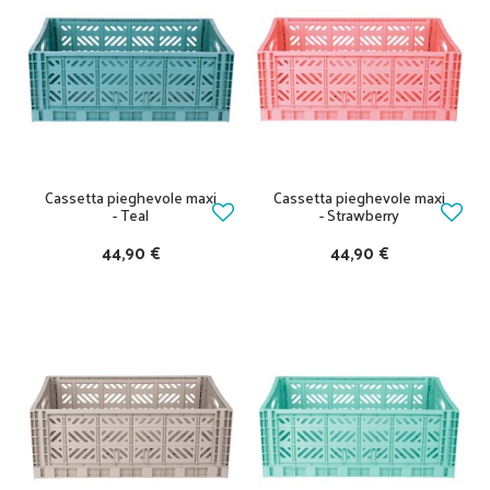
Cassetta pieghevole maxi
Cassetta pieghevole maxi
- Teal
- Strawberry
44,90 €
44,90 €