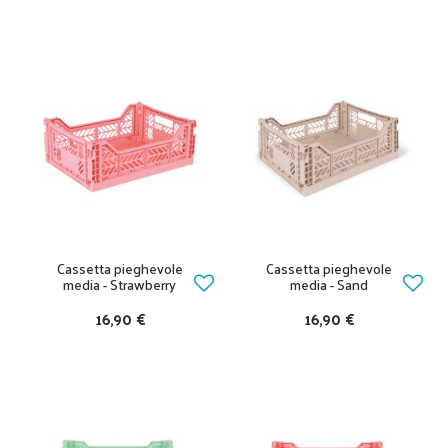
Cassetta pieghevole
Cassetta pieghevole
media - Strawberry
media - Sand
16,90 €
16,90 €