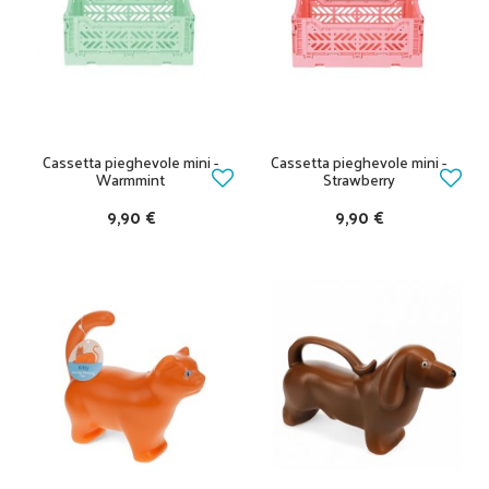
Cassetta pieghevole mini -
Cassetta pieghevole mini -
Warmmint
Strawberry
9,90 €
9,90 €