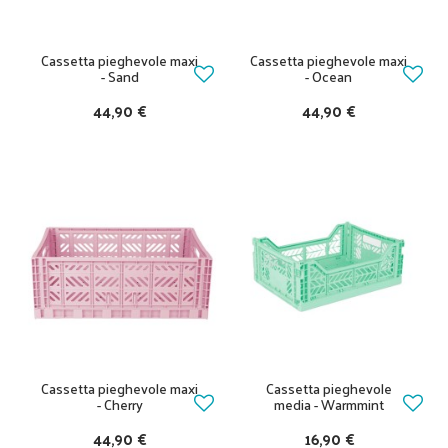
Cassetta pieghevole maxi
Cassetta pieghevole maxi
- Sand
- Ocean
44,90 €
44,90 €
Cassetta pieghevole maxi
Cassetta pieghevole
- Cherry
media - Warmmint
44,90 €
16,90 €