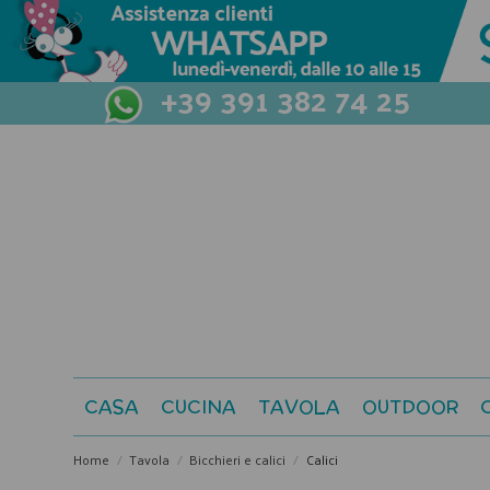
+39 391 382 74 25
CASA
CUCINA
TAVOLA
OUTDOOR
Home
Tavola
Bicchieri e calici
Calici