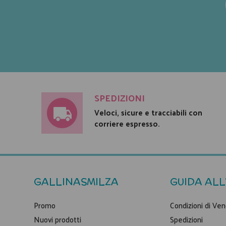
SPEDIZIONI
Veloci, sicure e tracciabili con
corriere espresso.
GALLINASMILZA
GUIDA ALL
Promo
Condizioni di Ven
Nuovi prodotti
Spedizioni