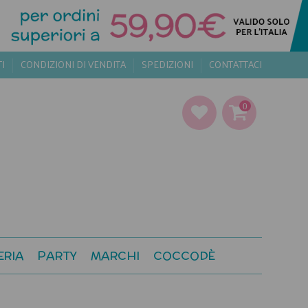
TI
CONDIZIONI DI VENDITA
SPEDIZIONI
CONTATTACI
0
ERIA
PARTY
MARCHI
COCCODÈ