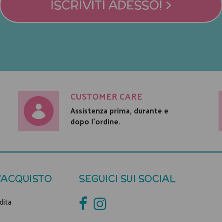
ISCRIVITI ADESSO! >
CUSTOMER CARE
Assistenza prima, durante e
dopo l'ordine.
'ACQUISTO
SEGUICI SUI SOCIAL
dita