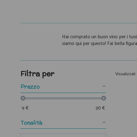
Hai comprato un buon vino per i tuoi 
siamo qui per questo! Fai bella figura
Filtra per
Visualizzati 
Prezzo
9
€
30
€
Tonalità