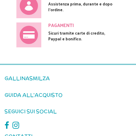
Assistenza prima, durante e dopo
l'ordine.
PAGAMENTI
Sicuri tramite carte di credito,
Paypal e bonifico.
GALLINASMILZA
GUIDA ALL'ACQUISTO
SEGUICI SUI SOCIAL