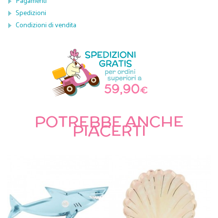
Pagamenti
Spedizioni
Condizioni di vendita
POTREBBE ANCHE
PIACERTI