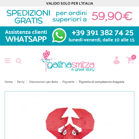
0
Home
Party
Decorazioni per feste
Pignatte
Pignatta di compleanno Aragosta