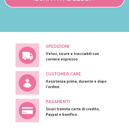
SPEDIZIONI
Veloci, sicure e tracciabili con
corriere espresso.
CUSTOMER CARE
Assistenza prima, durante e dopo
l'ordine.
PAGAMENTI
Sicuri tramite carte di credito,
Paypal e bonifico.