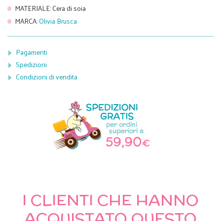
MATERIALE
:
Cera di soia
MARCA
:
Olivia Brusca
Pagamenti
Spedizioni
Condizioni di vendita
I CLIENTI CHE HANNO
ACQUISTATO QUESTO