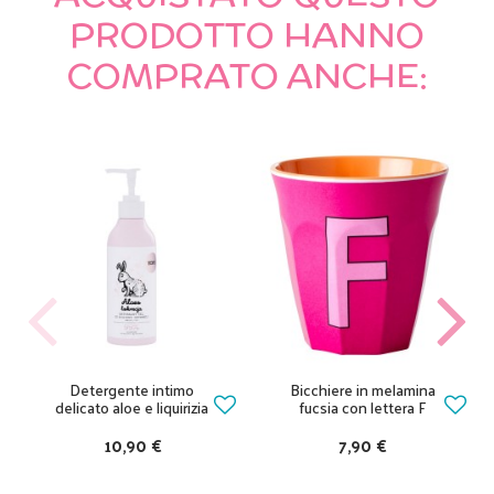
PRODOTTO HANNO
COMPRATO ANCHE:
Detergente intimo
Bicchiere in melamina
delicato aloe e liquirizia
fucsia con lettera F
10,90 €
7,90 €