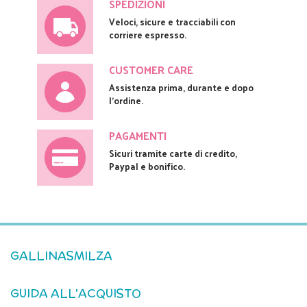
SPEDIZIONI
Veloci, sicure e tracciabili con
corriere espresso.
CUSTOMER CARE
Assistenza prima, durante e dopo
l'ordine.
PAGAMENTI
Sicuri tramite carte di credito,
Paypal e bonifico.
GALLINASMILZA
GUIDA ALL'ACQUISTO