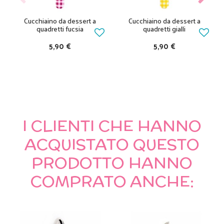
Cucchiaino da dessert a
Cucchiaino da dessert a
quadretti fucsia
quadretti gialli
5,90 €
5,90 €
I CLIENTI CHE HANNO
ACQUISTATO QUESTO
PRODOTTO HANNO
COMPRATO ANCHE: