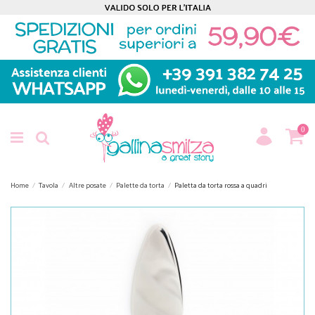
0
Home
Tavola
Altre posate
Palette da torta
Paletta da torta rossa a quadri