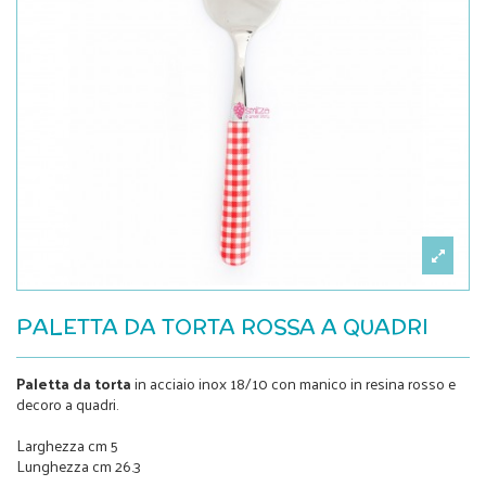
PALETTA DA TORTA ROSSA A QUADRI
Paletta da torta
in acciaio inox 18/10 con manico in resina rosso e
decoro a quadri.
Larghezza cm 5
Lunghezza cm 26.3