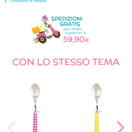
Condizioni di vendita
CON LO STESSO TEMA