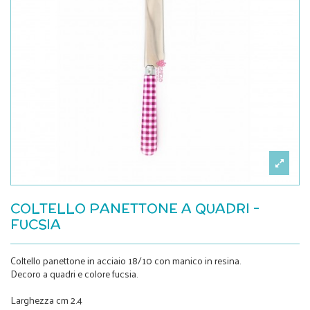
COLTELLO PANETTONE A QUADRI -
FUCSIA
Coltello panettone in acciaio 18/10 con manico in resina.
Decoro a quadri e colore fucsia.
Larghezza cm 2.4