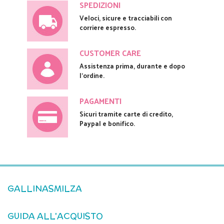
SPEDIZIONI
Veloci, sicure e tracciabili con
corriere espresso.
CUSTOMER CARE
Assistenza prima, durante e dopo
l'ordine.
PAGAMENTI
Sicuri tramite carte di credito,
Paypal e bonifico.
GALLINASMILZA
GUIDA ALL'ACQUISTO