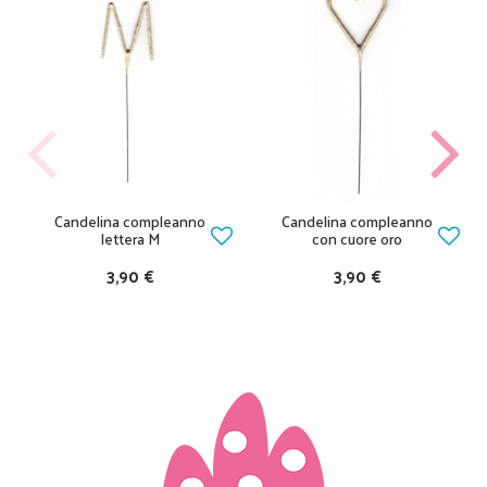
Candelina compleanno
Candelina compleanno
lettera M
con cuore oro
3,90 €
3,90 €