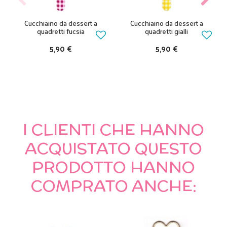
Cucchiaino da dessert a
Cucchiaino da dessert a
quadretti fucsia
quadretti gialli
5,90 €
5,90 €
I CLIENTI CHE HANNO
ACQUISTATO QUESTO
PRODOTTO HANNO
COMPRATO ANCHE: