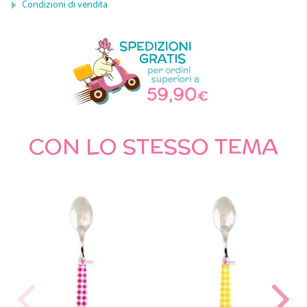
Condizioni di vendita
CON LO STESSO TEMA