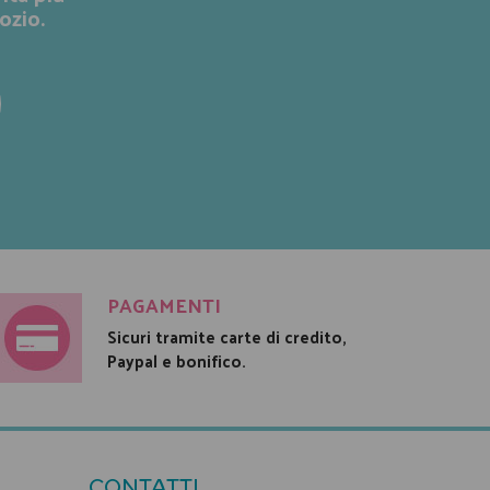
ozio.
PAGAMENTI
Sicuri tramite carte di credito,
Paypal e bonifico.
CONTATTI