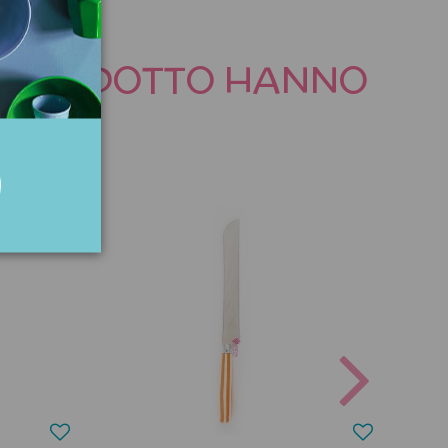
TO PRODOTTO HANNO