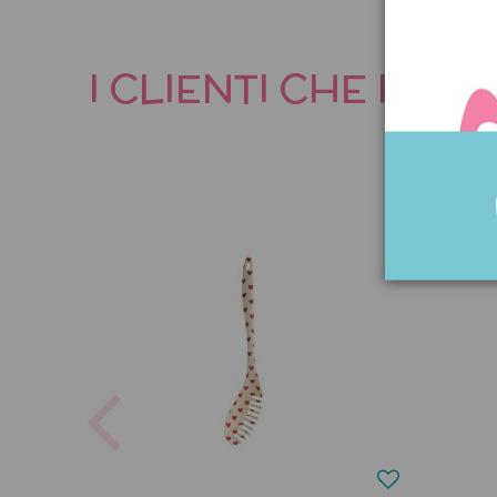
I CLIENTI CHE HA