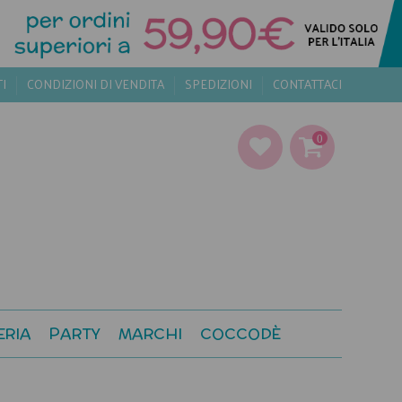
TI
CONDIZIONI DI VENDITA
SPEDIZIONI
CONTATTACI
0
ERIA
PARTY
MARCHI
COCCODÈ