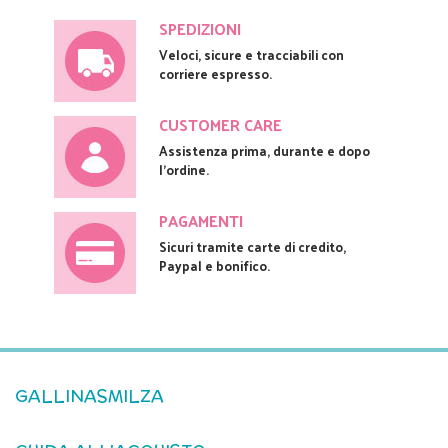
SPEDIZIONI
Veloci, sicure e tracciabili con
corriere espresso.
CUSTOMER CARE
Assistenza prima, durante e dopo
l'ordine.
PAGAMENTI
Sicuri tramite carte di credito,
Paypal e bonifico.
GALLINASMILZA