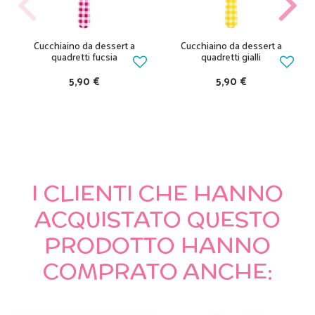
Cucchiaino da dessert a
Cucchiaino da dessert a
quadretti fucsia
quadretti gialli
5,90 €
5,90 €
I CLIENTI CHE HANNO
ACQUISTATO QUESTO
PRODOTTO HANNO
COMPRATO ANCHE: