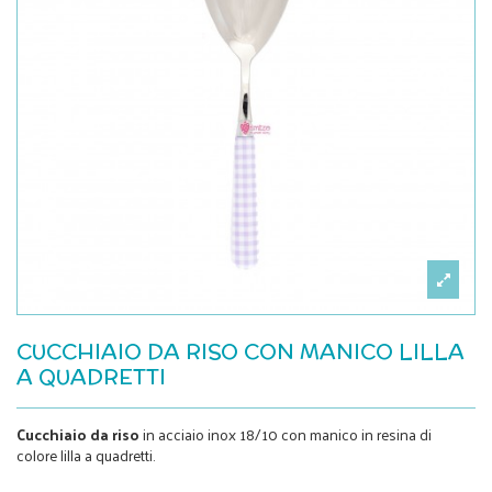
CUCCHIAIO DA RISO CON MANICO LILLA
A QUADRETTI
Cucchiaio da riso
in acciaio inox 18/10 con manico in resina di
colore lilla a quadretti.