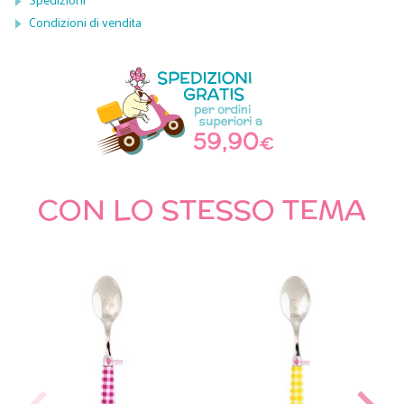
Condizioni di vendita
CON LO STESSO TEMA