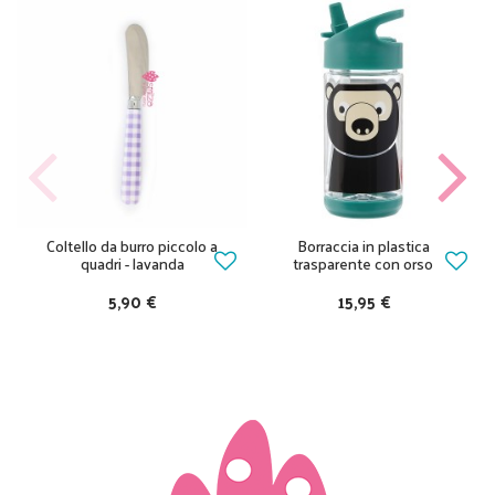
Coltello da burro piccolo a
Borraccia in plastica
quadri - lavanda
trasparente con orso
5,90 €
15,95 €