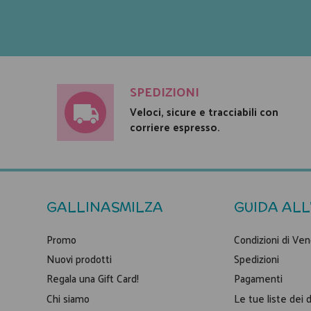
SPEDIZIONI
Veloci, sicure e tracciabili con
corriere espresso.
GALLINASMILZA
GUIDA ALL
Promo
Condizioni di Ven
Nuovi prodotti
Spedizioni
Regala una Gift Card!
Pagamenti
Chi siamo
Le tue liste dei 