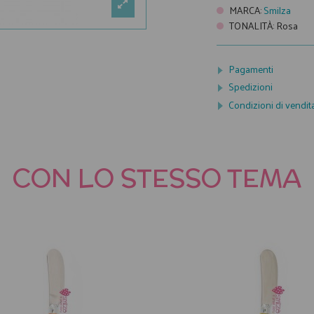
MARCA
:
Smilza
TONALITÀ
:
Rosa
Pagamenti
Spedizioni
Condizioni di vendit
CON LO STESSO TEMA