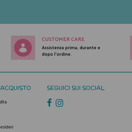
CUSTOMER CARE
Assistenza prima, durante e
dopo l'ordine.
'ACQUISTO
SEGUICI SUI SOCIAL
dita
desideri