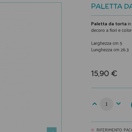
PALETTA DA
Paletta da torta
in
decoro a fiori e color
Larghezza cm 5
Lunghezza cm 26.3
15,90 €
RIFERIMENTO
:
PAC