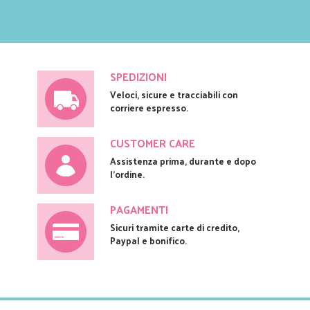
SPEDIZIONI
Veloci, sicure e tracciabili con
corriere espresso.
CUSTOMER CARE
Assistenza prima, durante e dopo
l'ordine.
PAGAMENTI
Sicuri tramite carte di credito,
Paypal e bonifico.