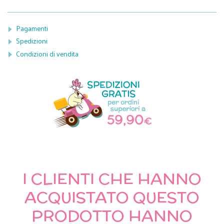
Pagamenti
Spedizioni
Condizioni di vendita
I CLIENTI CHE HANNO
ACQUISTATO QUESTO
PRODOTTO HANNO