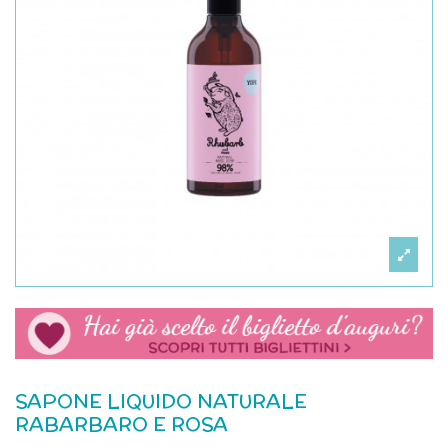
SAPONE LIQUIDO NATURALE
RABARBARO E ROSA