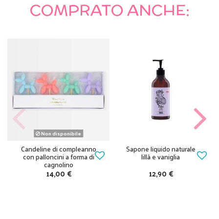
COMPRATO ANCHE:
Non disponibile
Candeline di compleanno
Sapone liquido naturale
con palloncini a forma di
lillà e vaniglia
cagnolino
14,00 €
12,90 €