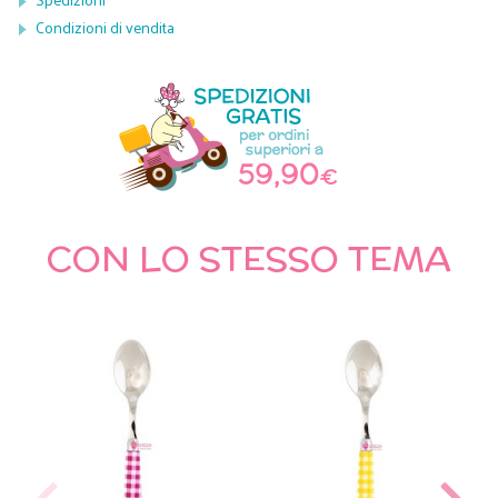
Condizioni di vendita
CON LO STESSO TEMA