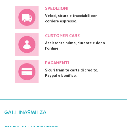
SPEDIZIONI
Veloci, sicure e tracciabili con
corriere espresso.
CUSTOMER CARE
Assistenza prima, durante e dopo
l'ordine.
PAGAMENTI
Sicuri tramite carte di credito,
Paypal e bonifico.
GALLINASMILZA