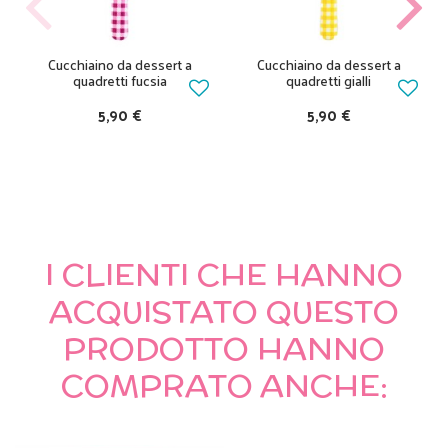
Cucchiaino da dessert a
Cucchiaino da dessert a
quadretti fucsia
quadretti gialli
5,90 €
5,90 €
I CLIENTI CHE HANNO
ACQUISTATO QUESTO
PRODOTTO HANNO
COMPRATO ANCHE: