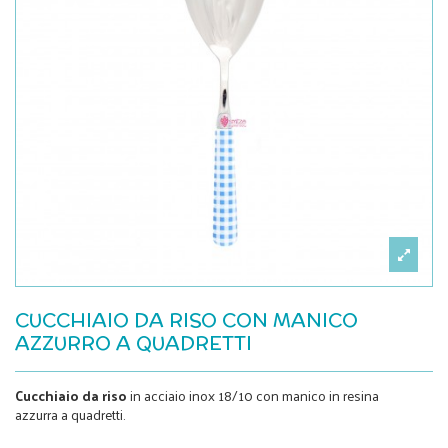
CUCCHIAIO DA RISO CON MANICO
AZZURRO A QUADRETTI
Cucchiaio da riso
in acciaio inox 18/10 con manico in resina
azzurra a quadretti.