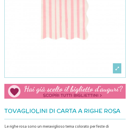
TOVAGLIOLINI DI CARTA A RIGHE ROSA
Le righe rosa sono un meraviglioso tema colorato per feste di