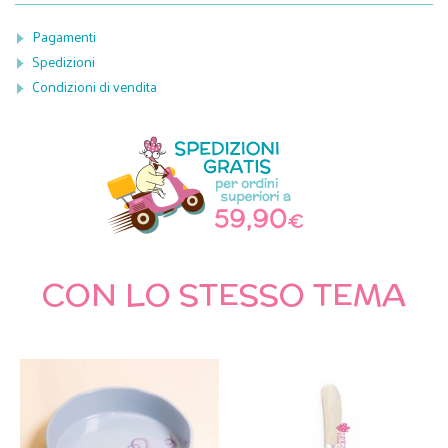
Pagamenti
Spedizioni
Condizioni di vendita
CON LO STESSO TEMA