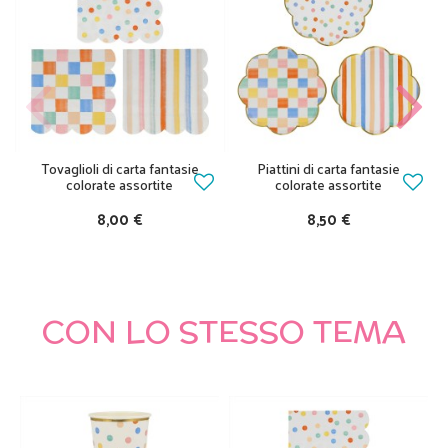
Tovaglioli di carta fantasie
Piattini di carta fantasie
colorate assortite
colorate assortite
8,00 €
8,50 €
CON LO STESSO TEMA