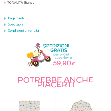
TONALITÀ
:
Bianco
Pagamenti
Spedizioni
Condizioni di vendita
POTREBBE ANCHE
PIACERTI