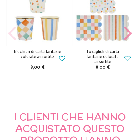
Bicchieri di carta fantasie
Tovaglioli di carta
colorate assortite
fantasie colorate
assortite
8,00 €
8,00 €
I CLIENTI CHE HANNO
ACQUISTATO QUESTO
PRODOTTO HANNO