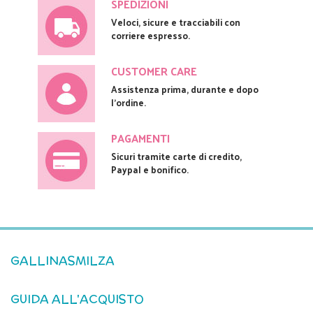
SPEDIZIONI
Veloci, sicure e tracciabili con
corriere espresso.
CUSTOMER CARE
Assistenza prima, durante e dopo
l'ordine.
PAGAMENTI
Sicuri tramite carte di credito,
Paypal e bonifico.
GALLINASMILZA
GUIDA ALL'ACQUISTO