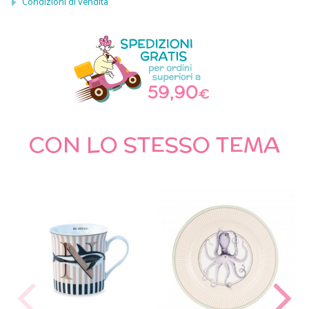
Condizioni di vendita
CON LO STESSO TEMA