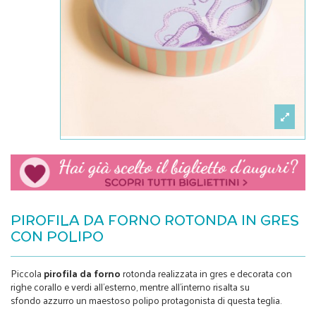
PIROFILA DA FORNO ROTONDA IN GRES
CON POLIPO
Piccola
pirofila da forno
rotonda realizzata in gres e decorata con
righe corallo e verdi all’esterno, mentre all’interno risalta su
sfondo azzurro un maestoso polipo protagonista di questa teglia.