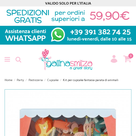
0
Home
Party
Pasticceria
Cupcake
Kit per cupcake fantasia parata di animali