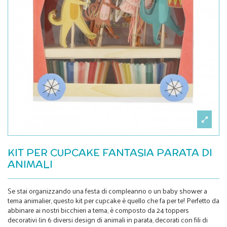
KIT PER CUPCAKE FANTASIA PARATA DI
ANIMALI
Se stai organizzando una festa di compleanno o un baby shower a
tema animalier, questo kit per cupcake è quello che fa per te! Perfetto da
abbinare ai nostri bicchieri a tema, è composto da 24 toppers
decorativi (in 6 diversi design di animali in parata, decorati con fili di