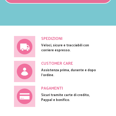
SPEDIZIONI
Veloci, sicure e tracciabili con
corriere espresso.
CUSTOMER CARE
Assistenza prima, durante e dopo
l'ordine.
PAGAMENTI
Sicuri tramite carte di credito,
Paypal e bonifico.