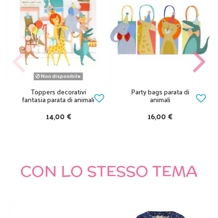
Non disponibile
Toppers decorativi
Party bags parata di
fantasia parata di animali
animali
14,00 €
16,00 €
CON LO STESSO TEMA