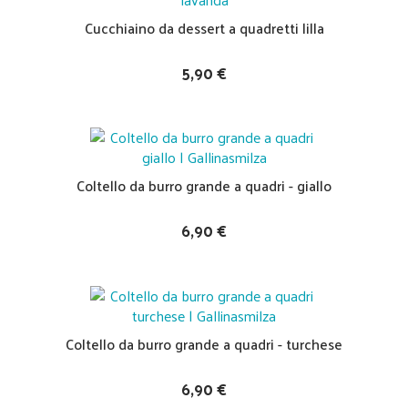
Cucchiaino da dessert a quadretti lilla
5,90 €
Coltello da burro grande a quadri - giallo
6,90 €
Coltello da burro grande a quadri - turchese
6,90 €