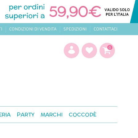
TI
CONDIZIONI DI VENDITA
SPEDIZIONI
CONTATTACI
0
ERIA
PARTY
MARCHI
COCCODÈ