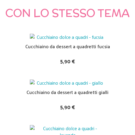
CON LO STESSO TEMA
Cucchiaino da dessert a quadretti fucsia
5,90 €
Cucchiaino da dessert a quadretti gialli
5,90 €