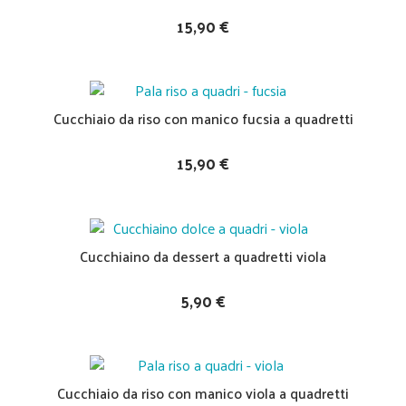
15,90 €
Cucchiaio da riso con manico fucsia a quadretti
15,90 €
Cucchiaino da dessert a quadretti viola
5,90 €
Cucchiaio da riso con manico viola a quadretti