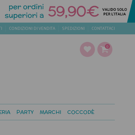
TI
CONDIZIONI DI VENDITA
SPEDIZIONI
CONTATTACI
0
ERIA
PARTY
MARCHI
COCCODÈ