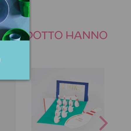
TO PRODOTTO HANNO