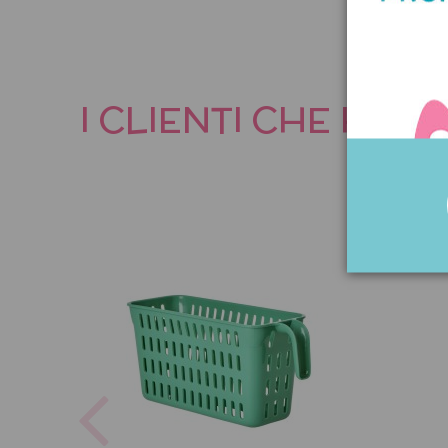
I CLIENTI CHE HA