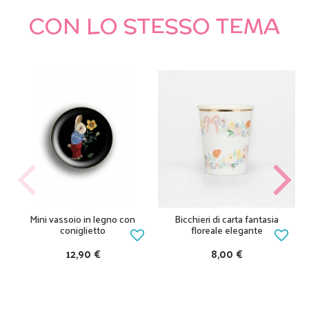
CON LO STESSO TEMA
Mini vassoio in legno con
Bicchieri di carta fantasia
coniglietto
floreale elegante
12,90 €
8,00 €