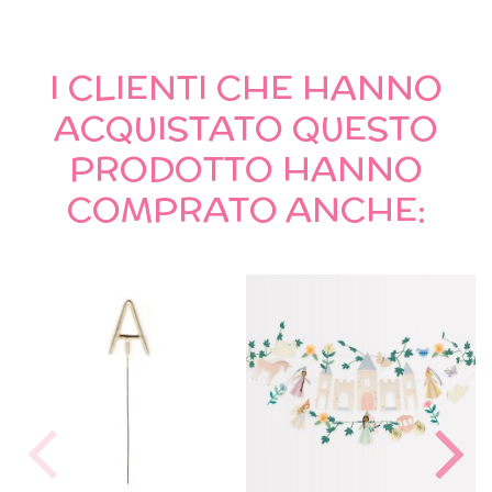
I CLIENTI CHE HANNO
ACQUISTATO QUESTO
PRODOTTO HANNO
COMPRATO ANCHE: