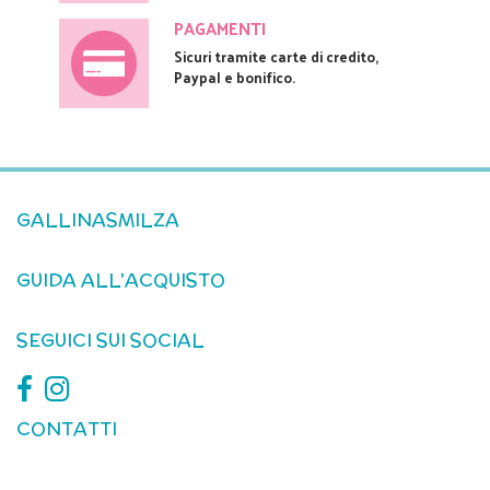
PAGAMENTI
Sicuri tramite carte di credito,
Paypal e bonifico.
GALLINASMILZA
GUIDA ALL'ACQUISTO
SEGUICI SUI SOCIAL
CONTATTI