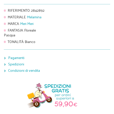
RIFERIMENTO
:
2842892
MATERIALE
:
Melamina
MARCA
:
Meri Meri
FANTASIA
:
Floreale
Pasqua
TONALITÀ
:
Bianco
Pagamenti
Spedizioni
Condizioni di vendita