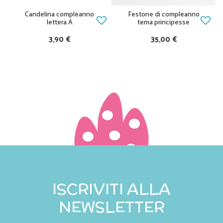
Candelina compleanno
Festone di compleanno
lettera A
tema principesse
3,90 €
35,00 €
ISCRIVITI ALLA
NEWSLETTER