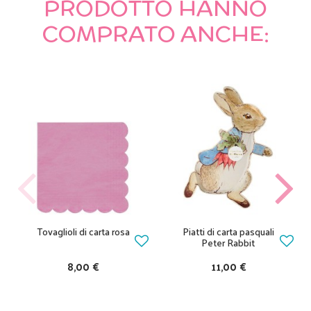
PRODOTTO HANNO
COMPRATO ANCHE:
Tovaglioli di carta rosa
Piatti di carta pasquali
Peter Rabbit
8,00 €
11,00 €