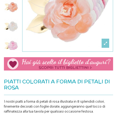
PIATTI COLORATI A FORMA DI PETALI DI
ROSA
I nostri piatti a forma di petali di rosa illustrata in 8 splendidi colori,
finemente decorati con foglie dorate, aggiungeranno quel tocco di
raffinatezza alla tua tavola per qualsiasi occasione festosa.