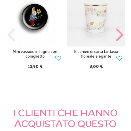
Mini vassoio in legno con
Bicchieri di carta fantasia
coniglietto
floreale elegante
12,90 €
8,00 €
I CLIENTI CHE HANNO
ACQUISTATO QUESTO