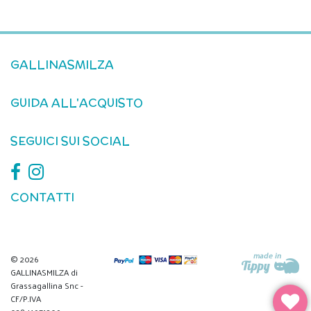
GALLINASMILZA
GUIDA ALL'ACQUISTO
SEGUICI SUI SOCIAL
CONTATTI
© 2026
GALLINASMILZA di
Grassagallina Snc -
CF/P.IVA