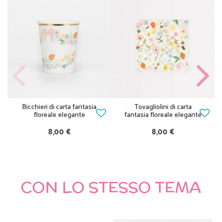
Bicchieri di carta fantasia
Tovagliolini di carta
floreale elegante
fantasia floreale elegante
8,00 €
8,00 €
CON LO STESSO TEMA