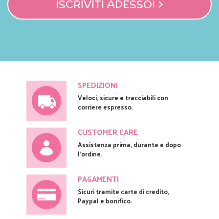
ISCRIVITI ADESSO! >
SPEDIZIONI
Veloci, sicure e tracciabili con
corriere espresso.
CUSTOMER CARE
Assistenza prima, durante e dopo
l'ordine.
PAGAMENTI
Sicuri tramite carte di credito,
Paypal e bonifico.