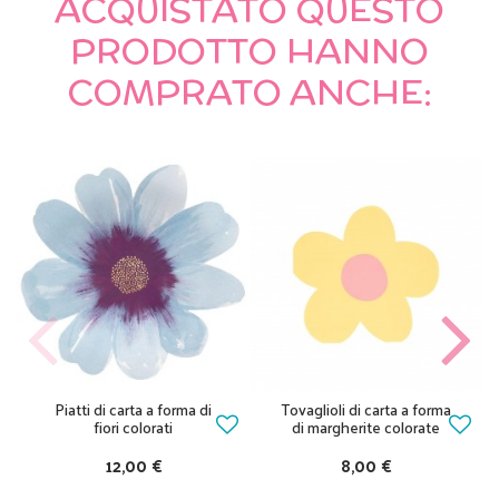
ACQUISTATO QUESTO
PRODOTTO HANNO
COMPRATO ANCHE:
Piatti di carta a forma di
Tovaglioli di carta a forma
fiori colorati
di margherite colorate
12,00 €
8,00 €