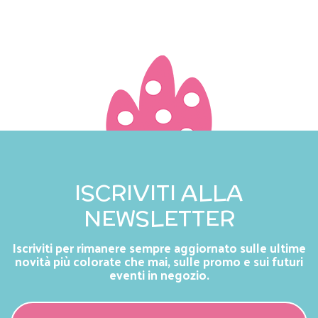
ISCRIVITI ALLA
NEWSLETTER
Iscriviti per rimanere sempre aggiornato sulle ultime
novità più colorate che mai, sulle promo e sui futuri
eventi in negozio.