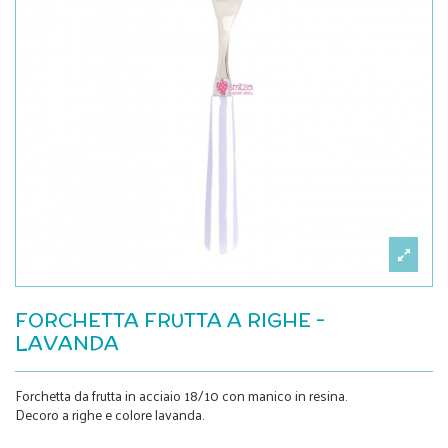
FORCHETTA FRUTTA A RIGHE -
LAVANDA
Forchetta da frutta in acciaio 18/10 con manico in resina.
Decoro a righe e colore lavanda.