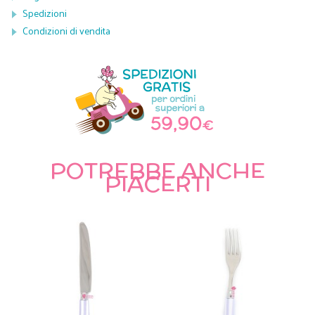
Spedizioni
Condizioni di vendita
POTREBBE ANCHE
PIACERTI