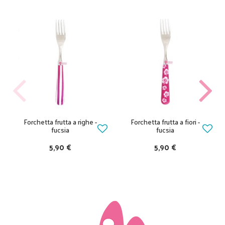
Forchetta frutta a righe -
Forchetta frutta a fiori -
fucsia
fucsia
5,90 €
5,90 €