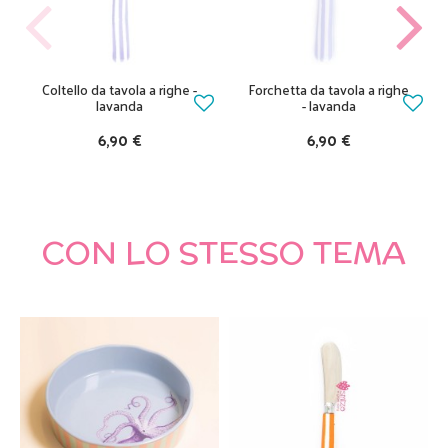
Coltello da tavola a righe -
Forchetta da tavola a righe
lavanda
- lavanda
6,90 €
6,90 €
CON LO STESSO TEMA