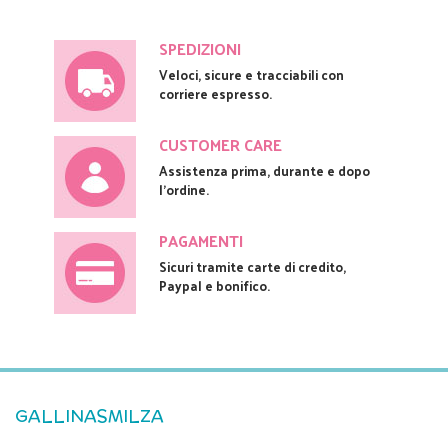
SPEDIZIONI
Veloci, sicure e tracciabili con
corriere espresso.
CUSTOMER CARE
Assistenza prima, durante e dopo
l'ordine.
PAGAMENTI
Sicuri tramite carte di credito,
Paypal e bonifico.
GALLINASMILZA