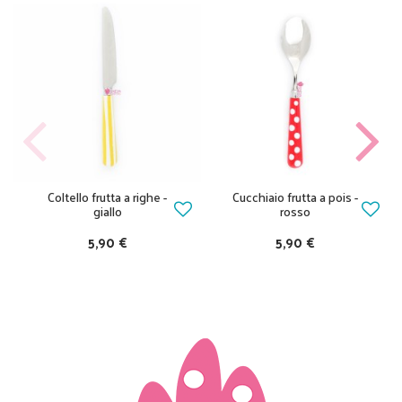
Coltello frutta a righe -
Cucchiaio frutta a pois -
giallo
rosso
5,90 €
5,90 €