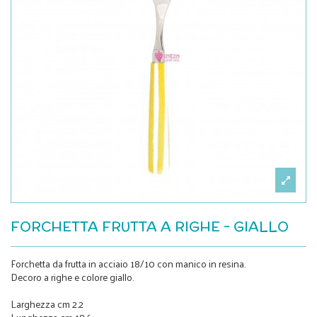
FORCHETTA FRUTTA A RIGHE - GIALLO
Forchetta da frutta in acciaio 18/10 con manico in resina.
Decoro a righe e colore giallo.
Larghezza cm 2.2