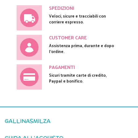
SPEDIZIONI
Veloci, sicure e tracciabili con
corriere espresso.
CUSTOMER CARE
Assistenza prima, durante e dopo
l'ordine.
PAGAMENTI
Sicuri tramite carte di credito,
Paypal e bonifico.
GALLINASMILZA
GUIDA ALL'ACQUISTO