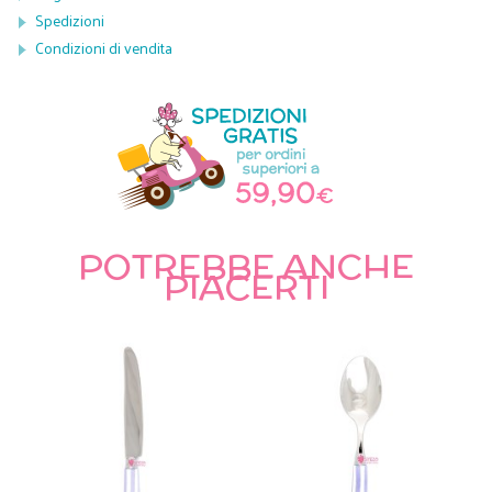
Spedizioni
Condizioni di vendita
POTREBBE ANCHE
PIACERTI