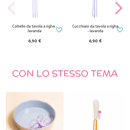
Coltello da tavola a righe -
Cucchiaio da tavola a righe
lavanda
- lavanda
6,90 €
6,90 €
CON LO STESSO TEMA