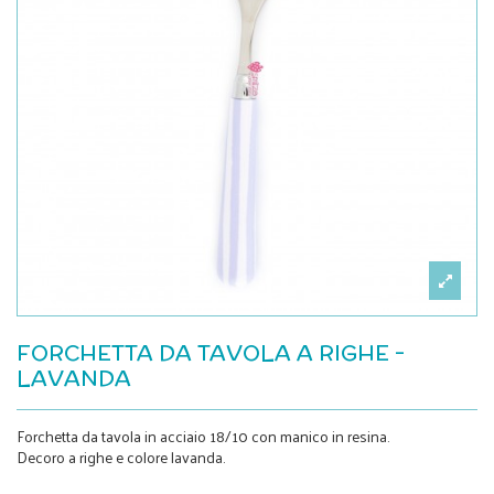
FORCHETTA DA TAVOLA A RIGHE -
LAVANDA
Forchetta da tavola in acciaio 18/10 con manico in resina.
Decoro a righe e colore lavanda.