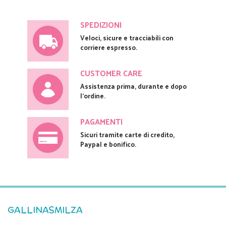
SPEDIZIONI
Veloci, sicure e tracciabili con
corriere espresso.
CUSTOMER CARE
Assistenza prima, durante e dopo
l'ordine.
PAGAMENTI
Sicuri tramite carte di credito,
Paypal e bonifico.
GALLINASMILZA