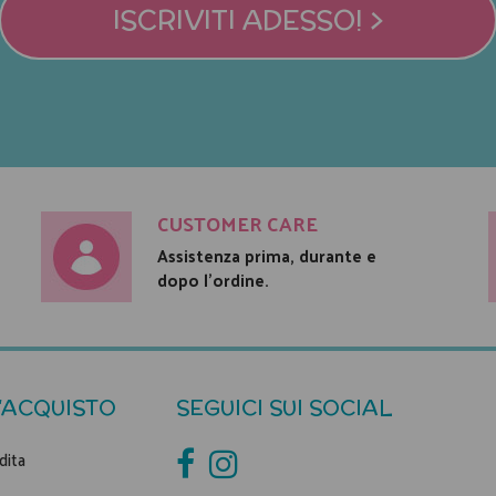
ISCRIVITI ADESSO! >
CUSTOMER CARE
Assistenza prima, durante e
dopo l'ordine.
'ACQUISTO
SEGUICI SUI SOCIAL
dita