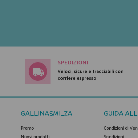
SPEDIZIONI
Veloci, sicure e tracciabili con
corriere espresso.
GALLINASMILZA
GUIDA ALL
Promo
Condizioni di Ven
Nuovi prodotti
Spedizioni