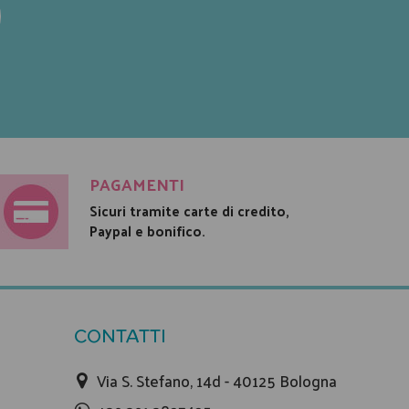
PAGAMENTI
Sicuri tramite carte di credito,
Paypal e bonifico.
CONTATTI
Via S. Stefano, 14d - 40125 Bologna