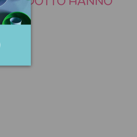
TO PRODOTTO HANNO