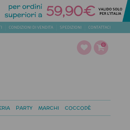
TI
CONDIZIONI DI VENDITA
SPEDIZIONI
CONTATTACI
0
ERIA
PARTY
MARCHI
COCCODÈ