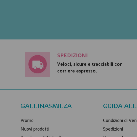
SPEDIZIONI
Veloci, sicure e tracciabili con
corriere espresso.
GALLINASMILZA
GUIDA ALL
Promo
Condizioni di Ven
Nuovi prodotti
Spedizioni