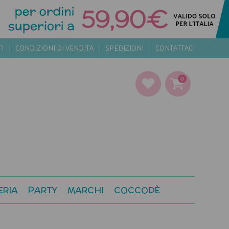
TI
CONDIZIONI DI VENDITA
SPEDIZIONI
CONTATTACI
0
ERIA
PARTY
MARCHI
COCCODÈ