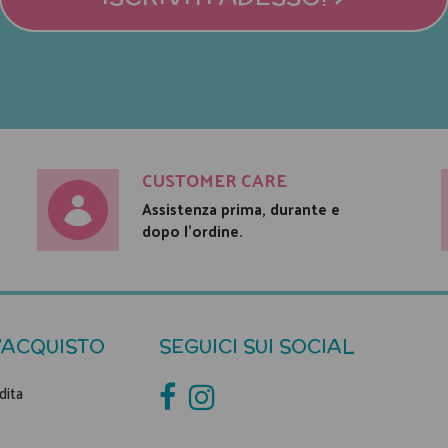
CUSTOMER CARE
Assistenza prima, durante e
dopo l'ordine.
'ACQUISTO
SEGUICI SUI SOCIAL
dita