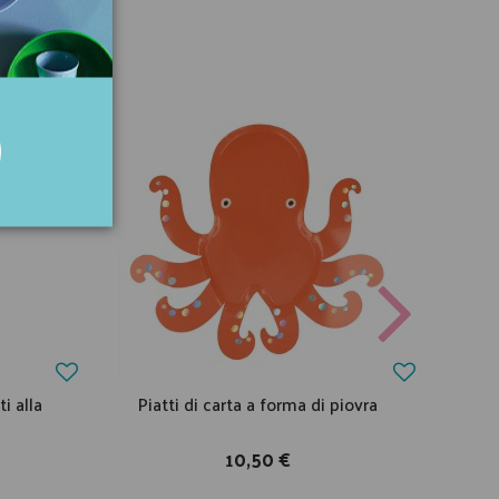
i alla
Piatti di carta a forma di piovra
10,50 €