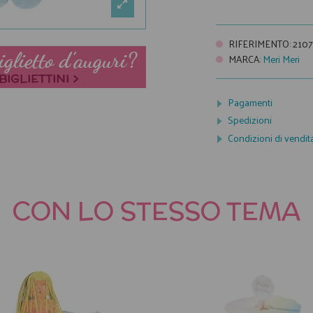
RIFERIMENTO
:
210
MARCA
:
Meri Meri
Pagamenti
Spedizioni
Condizioni di vendit
CON LO STESSO TEMA