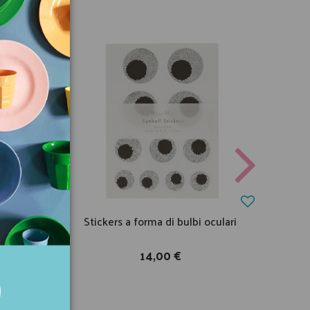
Magic
Stickers a forma di bulbi oculari
14,00 €