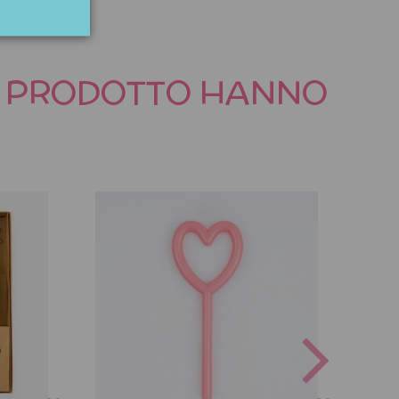
TO PRODOTTO HANNO