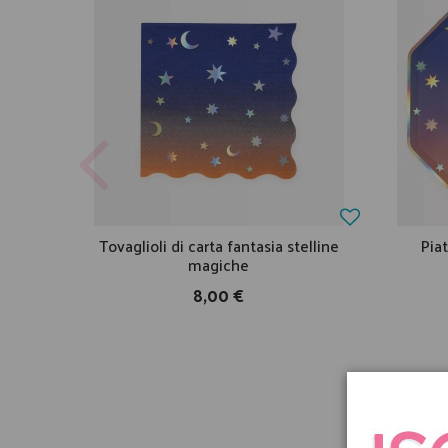
Tovaglioli di carta fantasia stelline
Piat
magiche
8,00 €