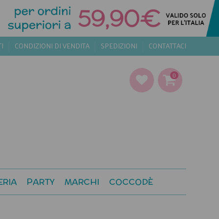
TI
CONDIZIONI DI VENDITA
SPEDIZIONI
CONTATTACI
0
ERIA
PARTY
MARCHI
COCCODÈ