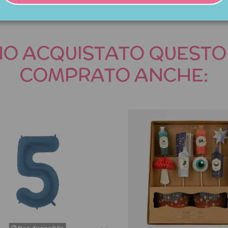
NNO ACQUISTATO QUES
COMPRATO ANCHE:
Non disponibile