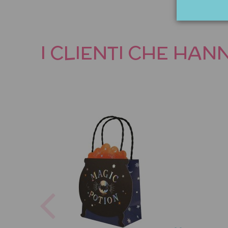
I CLIENTI CHE HA