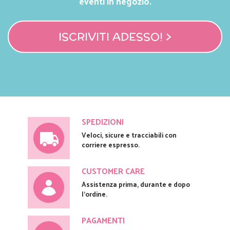
eventi in negozio.
ISCRIVITI ADESSO! >
SPEDIZIONI
Veloci, sicure e tracciabili con
corriere espresso.
CUSTOMER CARE
Assistenza prima, durante e dopo
l'ordine.
PAGAMENTI