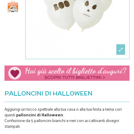
PALLONCINI DI HALLOWEEN
Aggiungi un tocco spettrale alla tua casa o alla tua festa a tema con
questi
palloncini di Halloween
.
Confezione da 5 palloncini bianchi e neri con accattivanti disegni
stampati.