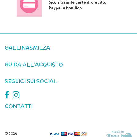
Sicuri tramite carte di credito,
Paypal e bonifico.
GALLINASMILZA
GUIDA ALL'ACQUISTO
SEGUICI SUI SOCIAL
CONTATTI
© 2026