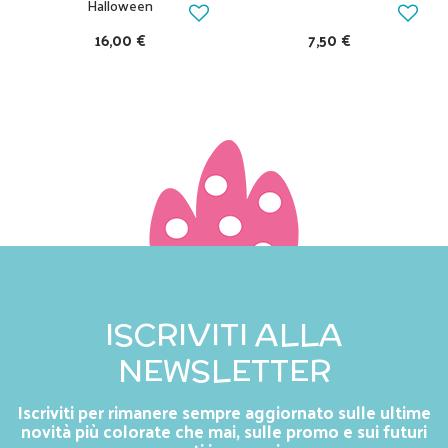
Halloween
16,00 €
7,50 €
ISCRIVITI ALLA
NEWSLETTER
Iscriviti per rimanere sempre aggiornato sulle ultime
novità più colorate che mai, sulle promo e sui futuri