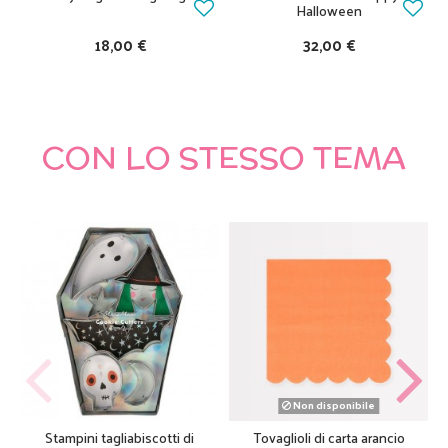
Halloween
18,00 €
32,00 €
CON LO STESSO TEMA
Non disponibile
Stampini tagliabiscotti di
Tovaglioli di carta arancio