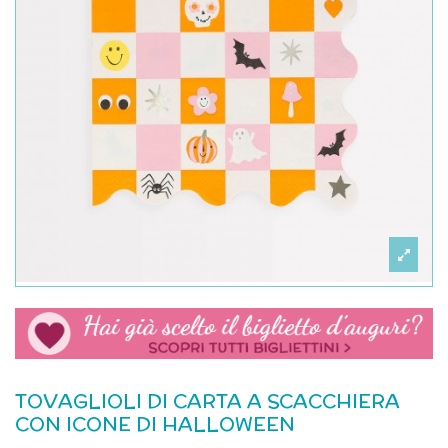
TOVAGLIOLI DI CARTA A SCACCHIERA
CON ICONE DI HALLOWEEN