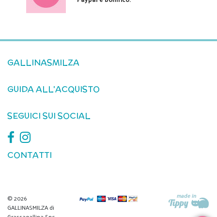
GALLINASMILZA
GUIDA ALL'ACQUISTO
SEGUICI SUI SOCIAL
CONTATTI
© 2026
GALLINASMILZA di
Grassagallina Snc -