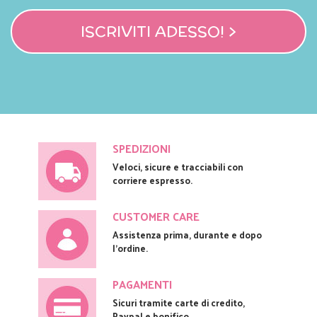
ISCRIVITI ADESSO! >
SPEDIZIONI
Veloci, sicure e tracciabili con
corriere espresso.
CUSTOMER CARE
Assistenza prima, durante e dopo
l'ordine.
PAGAMENTI
Sicuri tramite carte di credito,
Paypal e bonifico.