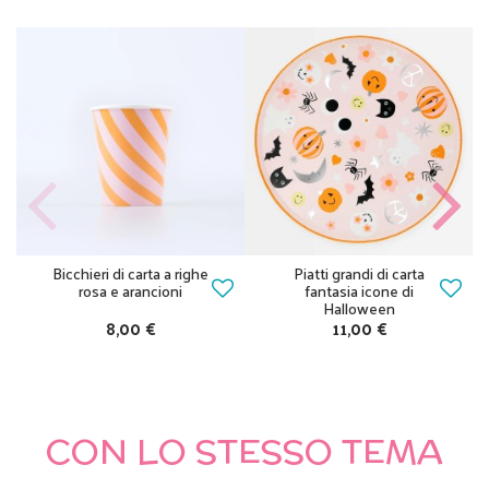
Bicchieri di carta a righe
Piatti grandi di carta
rosa e arancioni
fantasia icone di
Halloween
8,00 €
11,00 €
CON LO STESSO TEMA