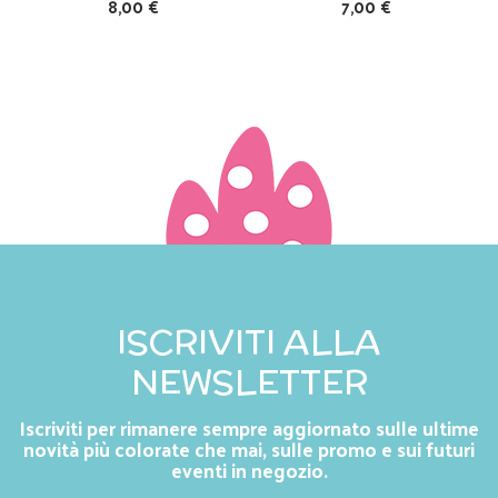
8,00 €
7,00 €
ISCRIVITI ALLA
NEWSLETTER
Iscriviti per rimanere sempre aggiornato sulle ultime
novità più colorate che mai, sulle promo e sui futuri
eventi in negozio.