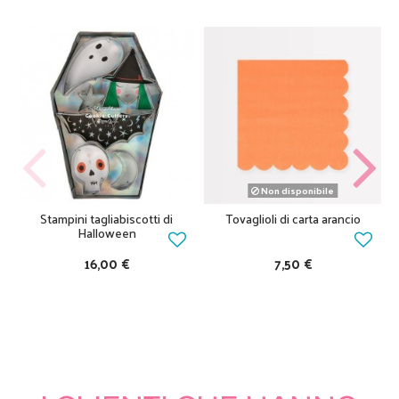
Non disponibile
Stampini tagliabiscotti di
Tovaglioli di carta arancio
Halloween
16,00 €
7,50 €