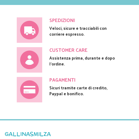
SPEDIZIONI
Veloci, sicure e tracciabili con
corriere espresso.
CUSTOMER CARE
Assistenza prima, durante e dopo
l'ordine.
PAGAMENTI
Sicuri tramite carte di credito,
Paypal e bonifico.
GALLINASMILZA