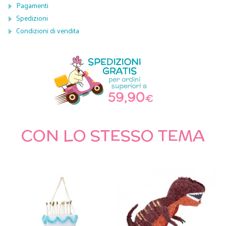
Pagamenti
Spedizioni
Condizioni di vendita
CON LO STESSO TEMA