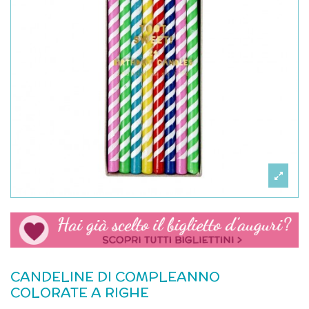
CANDELINE DI COMPLEANNO
COLORATE A RIGHE