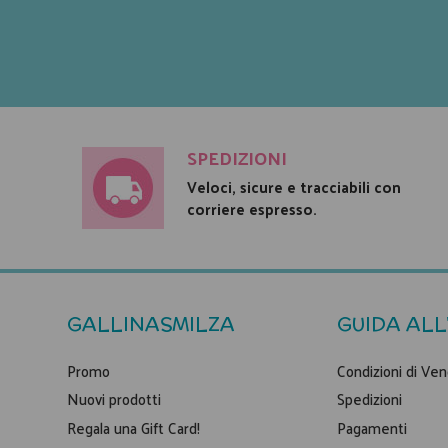
SPEDIZIONI
Veloci, sicure e tracciabili con
corriere espresso.
GALLINASMILZA
GUIDA ALL
Promo
Condizioni di Ven
Nuovi prodotti
Spedizioni
Regala una Gift Card!
Pagamenti