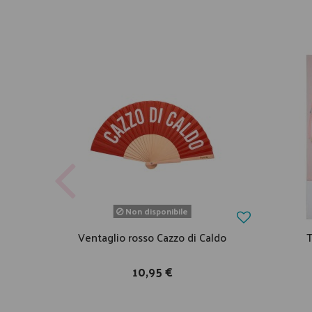
Non disponibile
Ventaglio rosso Cazzo di Caldo
T
10,95 €