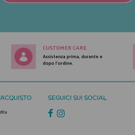
CUSTOMER CARE
Assistenza prima, durante e
dopo l'ordine.
'ACQUISTO
SEGUICI SUI SOCIAL
dita