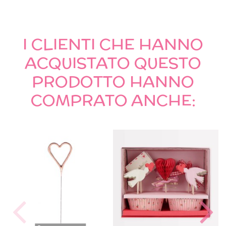
I CLIENTI CHE HANNO
ACQUISTATO QUESTO
PRODOTTO HANNO
COMPRATO ANCHE: