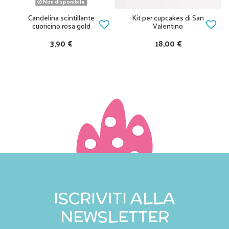
Non disponibile
Candelina scintillante
Kit per cupcakes di San
cuoricino rosa gold
Valentino
3,90 €
18,00 €
ISCRIVITI ALLA
NEWSLETTER