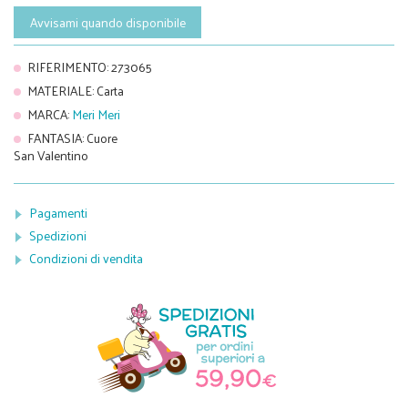
Avvisami quando disponibile
RIFERIMENTO
:
273065
MATERIALE
:
Carta
MARCA
:
Meri Meri
FANTASIA
:
Cuore
San Valentino
Pagamenti
Spedizioni
Condizioni di vendita