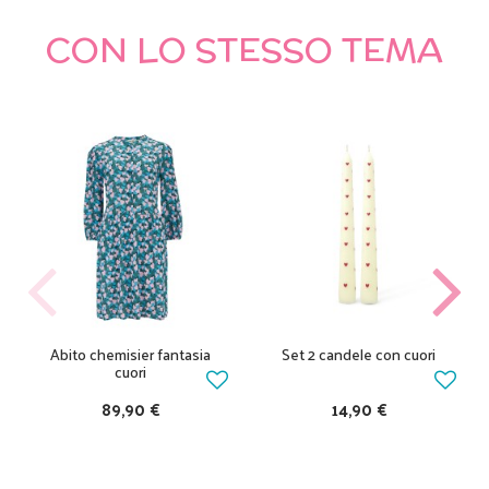
CON LO STESSO TEMA
Abito chemisier fantasia
Set 2 candele con cuori
cuori
89,90 €
14,90 €