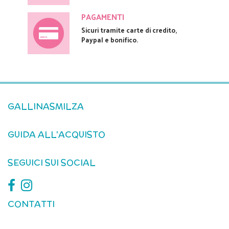
PAGAMENTI
Sicuri tramite carte di credito,
Paypal e bonifico.
GALLINASMILZA
GUIDA ALL'ACQUISTO
SEGUICI SUI SOCIAL
CONTATTI