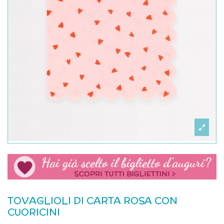
TOVAGLIOLI DI CARTA ROSA CON
CUORICINI