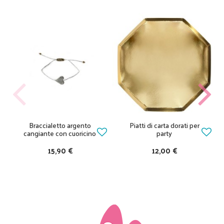
Braccialetto argento
Piatti di carta dorati per
cangiante con cuoricino
party
15,90 €
12,00 €