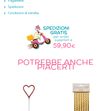
Pagamenti
Spedizioni
Condizioni di vendita
POTREBBE ANCHE
PIACERTI