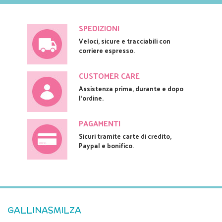
SPEDIZIONI
Veloci, sicure e tracciabili con
corriere espresso.
CUSTOMER CARE
Assistenza prima, durante e dopo
l'ordine.
PAGAMENTI
Sicuri tramite carte di credito,
Paypal e bonifico.
GALLINASMILZA