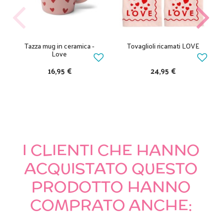
Tazza mug in ceramica -
Tovaglioli ricamati LOVE
Love
16,95 €
24,95 €
I CLIENTI CHE HANNO
ACQUISTATO QUESTO
PRODOTTO HANNO
COMPRATO ANCHE: