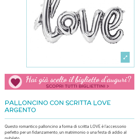
PALLONCINO CON SCRITTA LOVE
ARGENTO
Questo romantico palloncino a forma di scritta LOVE è l'accessorio
perfetto per un fidanzamento, un matrimonio o una festa di addio al
nubilato.