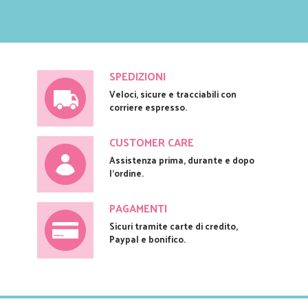
SPEDIZIONI
Veloci, sicure e tracciabili con
corriere espresso.
CUSTOMER CARE
Assistenza prima, durante e dopo
l'ordine.
PAGAMENTI
Sicuri tramite carte di credito,
Paypal e bonifico.