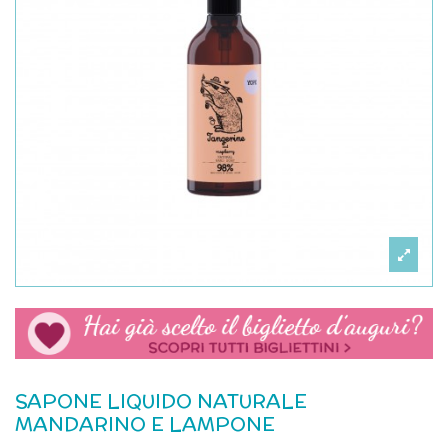
SAPONE LIQUIDO NATURALE
MANDARINO E LAMPONE