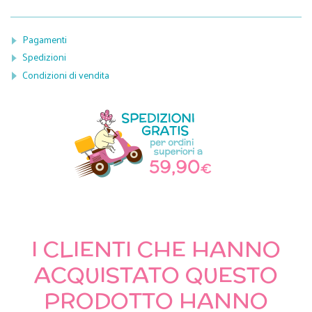
Pagamenti
Spedizioni
Condizioni di vendita
I CLIENTI CHE HANNO
ACQUISTATO QUESTO
PRODOTTO HANNO