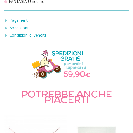
FANTASIA
:
Unicorno
Pagamenti
Spedizioni
Condizioni di vendita
POTREBBE ANCHE
PIACERTI