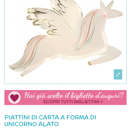
PIATTINI DI CARTA A FORMA DI
UNICORNO ALATO