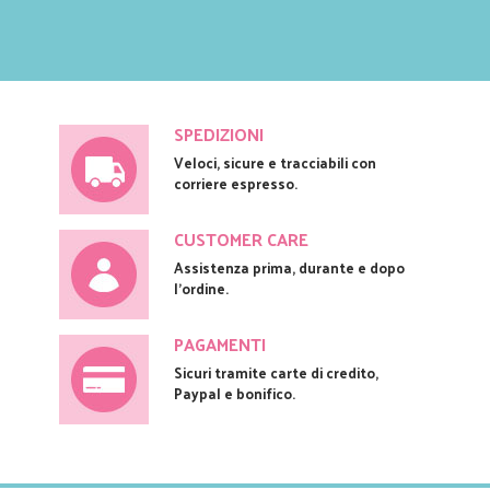
SPEDIZIONI
Veloci, sicure e tracciabili con
corriere espresso.
CUSTOMER CARE
Assistenza prima, durante e dopo
l'ordine.
PAGAMENTI
Sicuri tramite carte di credito,
Paypal e bonifico.