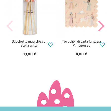
Bacchette magiche con
Tovaglioli di carta fantasia
stella glitter
Principesse
13,00 €
8,00 €