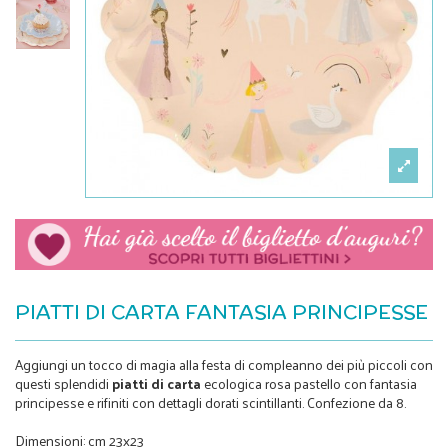
PIATTI DI CARTA FANTASIA PRINCIPESSE
Aggiungi un tocco di magia alla festa di compleanno dei più piccoli con
questi splendidi
piatti di carta
ecologica rosa pastello con fantasia
principesse e rifiniti con dettagli dorati scintillanti. Confezione da 8.
Dimensioni: cm 23x23