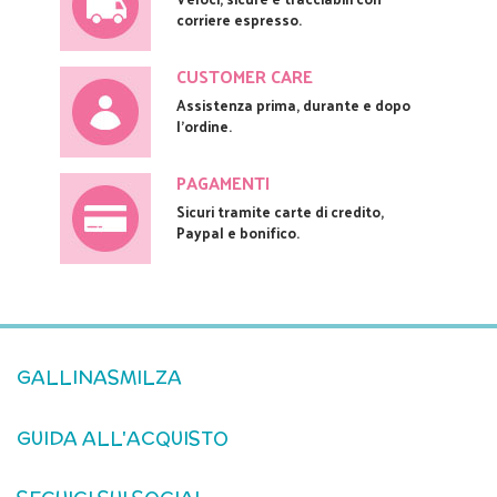
corriere espresso.
CUSTOMER CARE
Assistenza prima, durante e dopo
l'ordine.
PAGAMENTI
Sicuri tramite carte di credito,
Paypal e bonifico.
GALLINASMILZA
GUIDA ALL'ACQUISTO