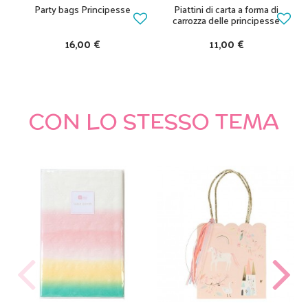
Party bags Principesse
Piattini di carta a forma di
carrozza delle principesse
16,00 €
11,00 €
CON LO STESSO TEMA